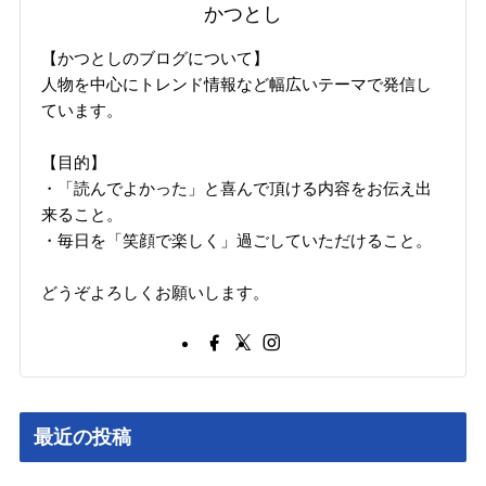
かつとし
【かつとしのブログについて】
人物を中心にトレンド情報など幅広いテーマで発信し
ています。
【目的】
・「読んでよかった」と喜んで頂ける内容をお伝え出
来ること。
・毎日を「笑顔で楽しく」過ごしていただけること。
どうぞよろしくお願いします。
最近の投稿