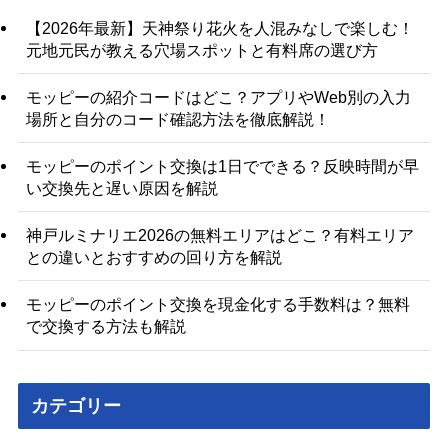
【2026年最新】天神祭り花火を人混みなしで楽しむ！
元地元民が教える穴場スポットと有料席の選び方
モッピーの紹介コードはどこ？アプリやWeb別の入力
場所と自分のコード確認方法を徹底解説！
モッピーのポイント交換は1日でできる？反映時間が早
い交換先と遅い原因を解説
神戸ルミナリエ2026の無料エリアはどこ？有料エリア
との違いとおすすめの回り方を解説
モッピーのポイント交換を現金化する手数料は？無料
で交換する方法も解説
カテゴリー