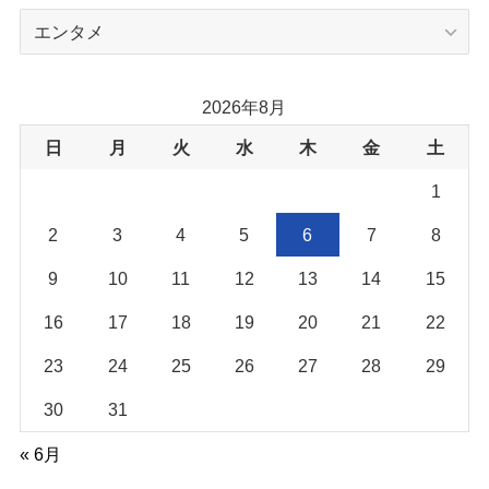
カ
テ
ゴ
リ
2026年8月
ー
日
月
火
水
木
金
土
1
2
3
4
5
6
7
8
9
10
11
12
13
14
15
16
17
18
19
20
21
22
23
24
25
26
27
28
29
30
31
« 6月