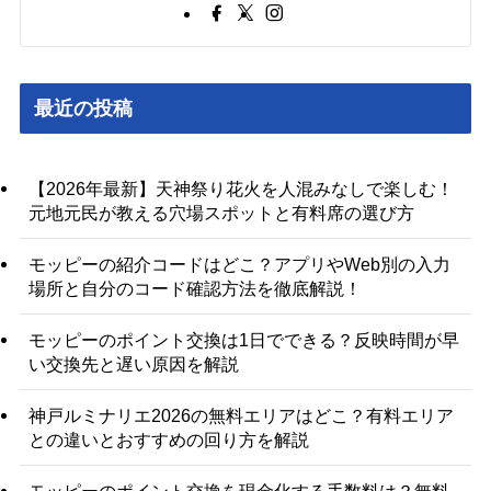
最近の投稿
【2026年最新】天神祭り花火を人混みなしで楽しむ！
元地元民が教える穴場スポットと有料席の選び方
モッピーの紹介コードはどこ？アプリやWeb別の入力
場所と自分のコード確認方法を徹底解説！
モッピーのポイント交換は1日でできる？反映時間が早
い交換先と遅い原因を解説
神戸ルミナリエ2026の無料エリアはどこ？有料エリア
との違いとおすすめの回り方を解説