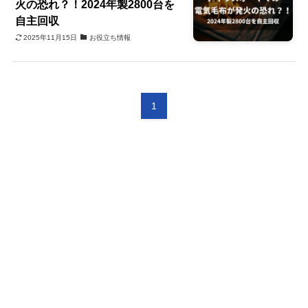
火の恐れ？！2024年製2800台を
自主回収
2025年11月15日
お役立ち情報
1