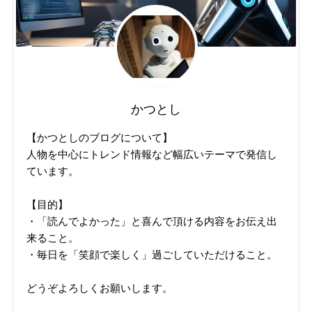
かつとし
【かつとしのブログについて】
人物を中心にトレンド情報など幅広いテーマで発信し
ています。
【目的】
・「読んでよかった」と喜んで頂ける内容をお伝え出
来ること。
・毎日を「笑顔で楽しく」過ごしていただけること。
どうぞよろしくお願いします。