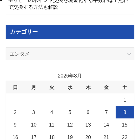
モッピーのポイント交換を現金化する手数料は？無料
で交換する方法も解説
カテゴリー
カ
テ
ゴ
リ
2026年8月
ー
日
月
火
水
木
金
土
1
2
3
4
5
6
7
8
9
10
11
12
13
14
15
16
17
18
19
20
21
22