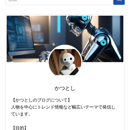
かつとし
【かつとしのブログについて】
人物を中心にトレンド情報など幅広いテーマで発信し
ています。
【目的】