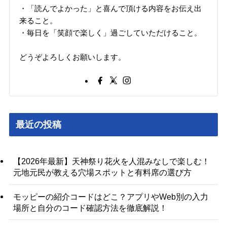
・「読んでよかった」と喜んで頂ける内容をお伝え出
来ること。
・毎日を「笑顔で楽しく」過ごしていただけること。
どうぞよろしくお願いします。
最近の投稿
【2026年最新】天神祭り花火を人混みなしで楽しむ！
元地元民が教える穴場スポットと有料席の選び方
モッピーの紹介コードはどこ？アプリやWeb別の入力
場所と自分のコード確認方法を徹底解説！