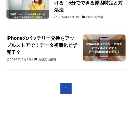
ける！5分でできる原因特定と対
処法
2024年11月18日
お役立ち情報
iPhoneのバッテリー交換をアッ
プルストアで！データ初期化せず
完了？
2024年10月13日
お役立ち情報
1