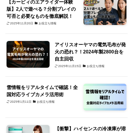
【カービィのエアライダー体験
版】2人で遊べる？分割プレイの
可否と必要なものを徹底解説！
2025年11月20日
お役立ち情報
アイリスオーヤマの電気毛布が発
火の恐れ？！2024年製2800台を
自主回収
2025年11月15日
お役立ち情報
雪情報をリアルタイムで確認！全
国対応ライブカメラ活用術
2025年1月11日
お役立ち情報
【衝撃】ハイセンスの冷凍庫が溶