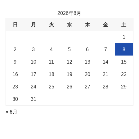
ゴ
リ
2026年8月
ー
日
月
火
水
木
金
土
1
2
3
4
5
6
7
8
9
10
11
12
13
14
15
16
17
18
19
20
21
22
23
24
25
26
27
28
29
30
31
« 6月