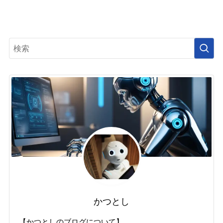
かつとし
【かつとしのブログについて】