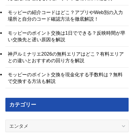
モッピーの紹介コードはどこ？アプリやWeb別の入力
場所と自分のコード確認方法を徹底解説！
モッピーのポイント交換は1日でできる？反映時間が早
い交換先と遅い原因を解説
神戸ルミナリエ2026の無料エリアはどこ？有料エリア
との違いとおすすめの回り方を解説
モッピーのポイント交換を現金化する手数料は？無料
で交換する方法も解説
カテゴリー
カ
テ