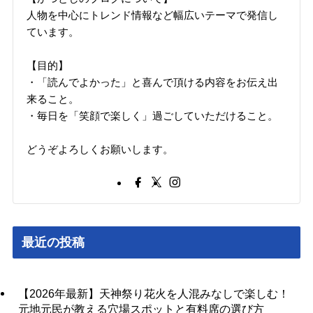
人物を中心にトレンド情報など幅広いテーマで発信し
ています。
【目的】
・「読んでよかった」と喜んで頂ける内容をお伝え出
来ること。
・毎日を「笑顔で楽しく」過ごしていただけること。
どうぞよろしくお願いします。
最近の投稿
【2026年最新】天神祭り花火を人混みなしで楽しむ！
元地元民が教える穴場スポットと有料席の選び方