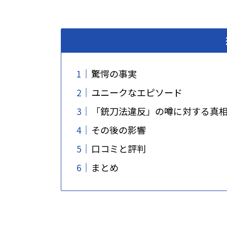
驚愕の事実
ユニークなエピソード
「銃刀法違反」の噂に対する真
その後の影響
口コミと評判
まとめ