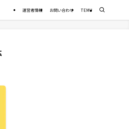
運営者情報
お問い合わせ
TEMU
拡