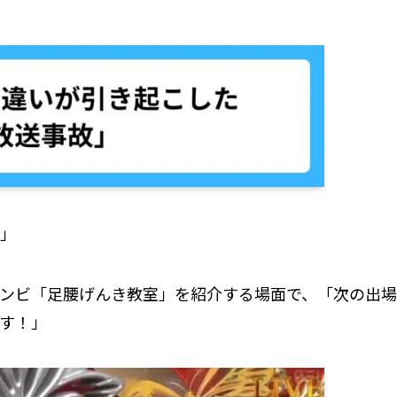
」
ンビ「足腰げんき教室」を紹介する場面で、「次の出場
す！」