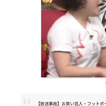
【放送事故】お笑い芸人・フットボ