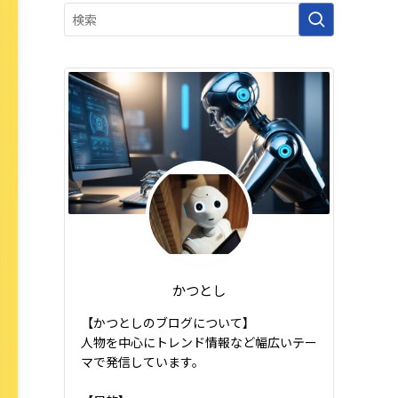
かつとし
【かつとしのブログについて】
人物を中心にトレンド情報など幅広いテー
マで発信しています。