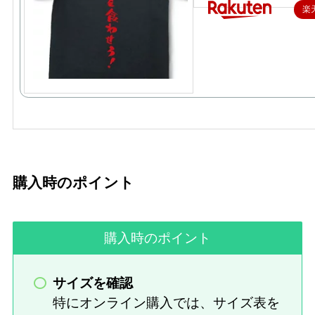
楽
購入時のポイント
購入時のポイント
サイズを確認
特にオンライン購入では、サイズ表を