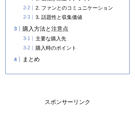
2. ファンとのコミュニケーション
3. 話題性と収集価値
購入方法と注意点
主要な購入先
購入時のポイント
まとめ
スポンサーリンク