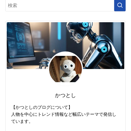
かつとし
【かつとしのブログについて】
人物を中心にトレンド情報など幅広いテーマで発信し
ています。