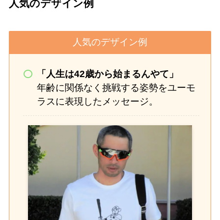
人気のデザイン例
人気のデザイン例
「人生は42歳から始まるんやて」
年齢に関係なく挑戦する姿勢をユーモ
ラスに表現したメッセージ。