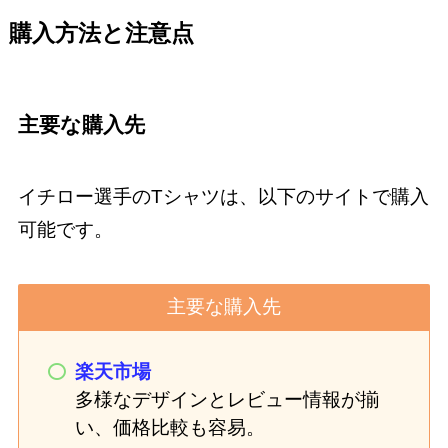
購入方法と注意点
主要な購入先
イチロー選手のTシャツは、以下のサイトで購入
可能です。
主要な購入先
楽天市場
多様なデザインとレビュー情報が揃
い、価格比較も容易。