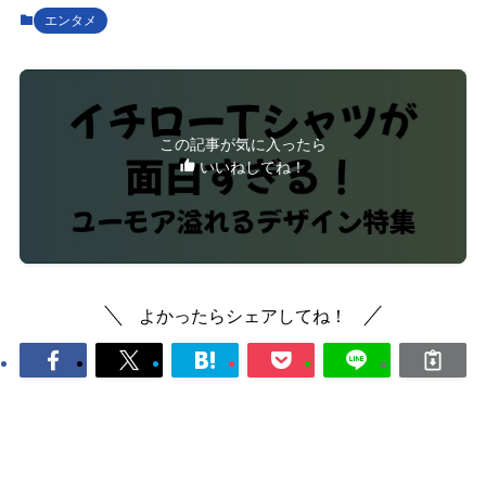
エンタメ
この記事が気に入ったら
いいねしてね！
よかったらシェアしてね！