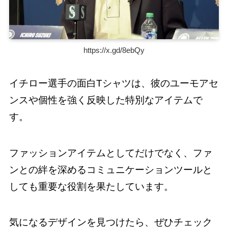
https://x.gd/8ebQy
イチロー選手の面白Tシャツは、彼のユーモアセ
ンスや個性を強く反映した特別なアイテムで
す。
ファッションアイテムとしてだけでなく、ファ
ンとの絆を深めるコミュニケーションツールと
しても重要な役割を果たしています。
気になるデザインを見つけたら、ぜひチェック