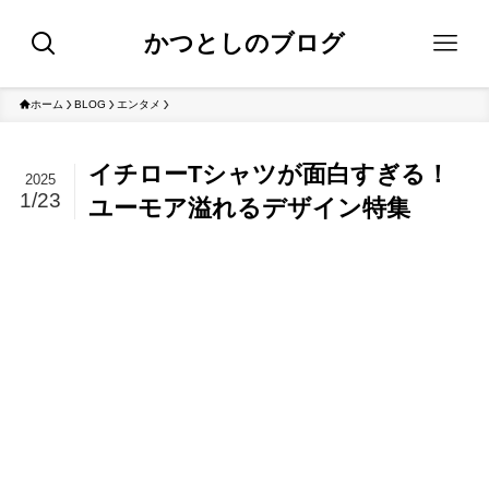
かつとしのブログ
ホーム
BLOG
エンタメ
イチローTシャツが面白すぎる！
2025
1/23
ユーモア溢れるデザイン特集