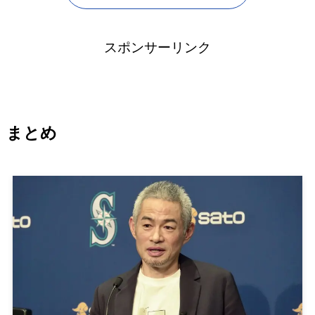
スポンサーリンク
まとめ