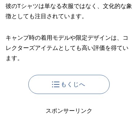
彼のTシャツは単なる衣服ではなく、文化的な象
徴としても注目されています。
キャンプ時の着用モデルや限定デザインは、コ
レクターズアイテムとしても高い評価を得てい
ます。
もくじへ
スポンサーリンク