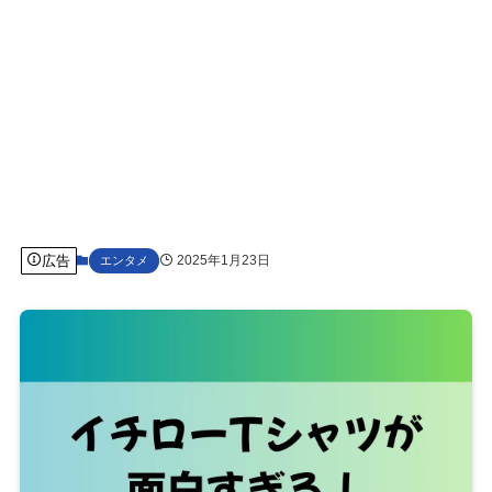
広告
2025年1月23日
エンタメ