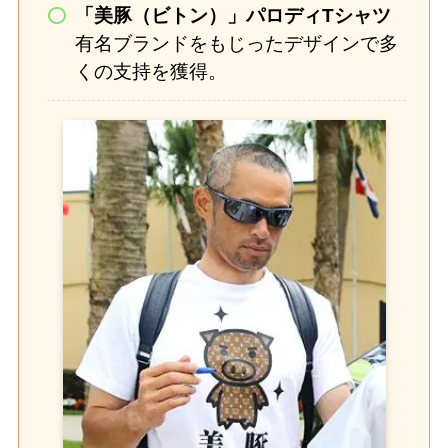
「美豚（ビトン）」パロディTシャツ
有名ブランドをもじったデザインで多
くの支持を獲得。