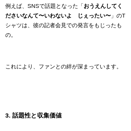
例えば、SNSで話題となった「
おうえんしてく
ださいなんて〜いわないよ じぇったい〜
」のT
シャツは、彼の記者会見での発言をもじったも
の。
これにより、ファンとの絆が深まっています。
3. 話題性と収集価値