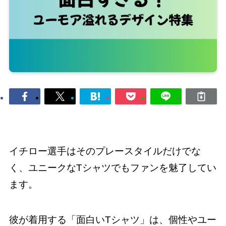
イチロー選手はそのプレースタイルだけでな
く、ユニークなTシャツでもファンを魅了してい
ます。
彼が着用する「面白いTシャツ」は、個性やユー