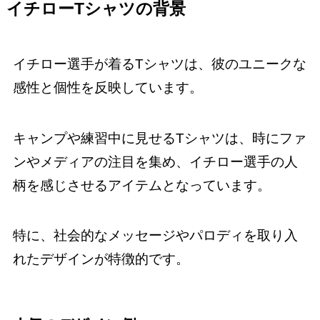
イチローTシャツの背景
イチロー選手が着るTシャツは、彼のユニークな
感性と個性を反映しています。
キャンプや練習中に見せるTシャツは、時にファ
ンやメディアの注目を集め、イチロー選手の人
柄を感じさせるアイテムとなっています。
特に、社会的なメッセージやパロディを取り入
れたデザインが特徴的です。