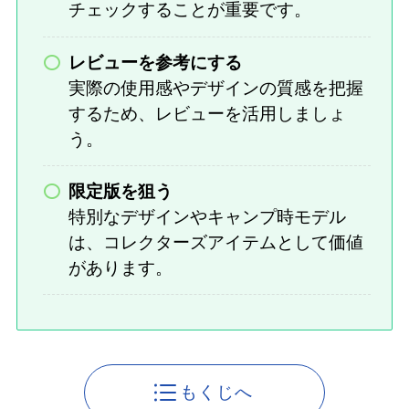
チェックすることが重要です。
レビューを参考にする
実際の使用感やデザインの質感を把握
するため、レビューを活用しましょ
う。
限定版を狙う
特別なデザインやキャンプ時モデル
は、コレクターズアイテムとして価値
があります。
もくじへ