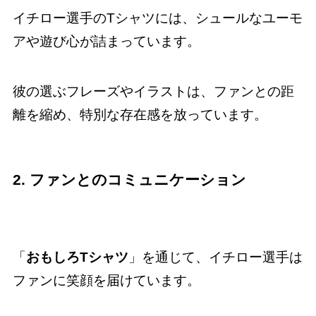
イチロー選手のTシャツには、シュールなユーモ
アや遊び心が詰まっています。
彼の選ぶフレーズやイラストは、ファンとの距
離を縮め、特別な存在感を放っています。
2. ファンとのコミュニケーション
「
おもしろTシャツ
」を通じて、イチロー選手は
ファンに笑顔を届けています。