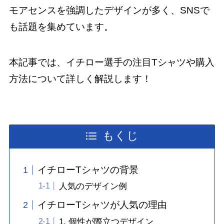
モアセンスを強調したデザインが多く、SNSで
も話題を集めています。
本記事では、イチロー選手の注目Tシャツや購入
方法について詳しく解説します！
もくじ
イチローTシャツの背景
人気のデザイン例
イチローTシャツが人気の理由
1. 個性が際立つデザイン