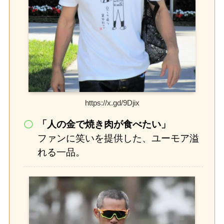
https://x.gd/9Djix
「人の金で焼き肉が食べたい」
ファンに笑いを提供した、ユーモア溢
れる一品。