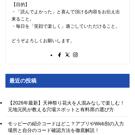
【目的】
・「読んでよかった」と喜んで頂ける内容をお伝え出
来ること。
・毎日を「笑顔で楽しく」過ごしていただけること。
どうぞよろしくお願いします。
最近の投稿
【2026年最新】天神祭り花火を人混みなしで楽しむ！
元地元民が教える穴場スポットと有料席の選び方
モッピーの紹介コードはどこ？アプリやWeb別の入力
場所と自分のコード確認方法を徹底解説！