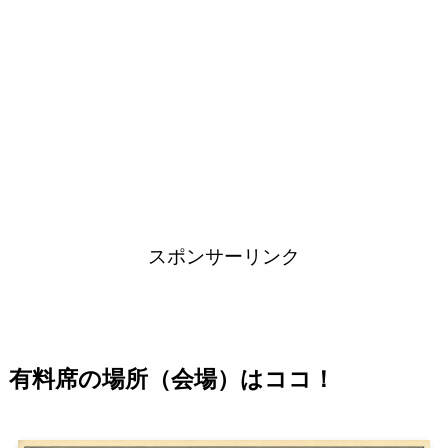
スポンサーリンク
有料席の場所（会場）はココ！