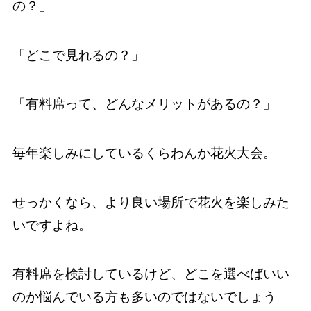
の？」
「どこで見れるの？」
「有料席って、どんなメリットがあるの？」
毎年楽しみにしているくらわんか花火大会。
せっかくなら、より良い場所で花火を楽しみた
いですよね。
有料席を検討しているけど、どこを選べばいい
のか悩んでいる方も多いのではないでしょう