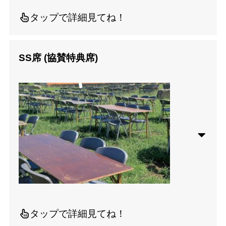
タップで詳細見てね！
SS席 (協賛特典席)
タップで詳細見てね！