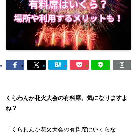
くらわんか花火大会の有料席、気になりますよ
ね？
「くらわんか花火大会の有料席はいくらな