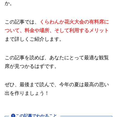
か。
この記事では、
くらわんか花火大会の有料席に
ついて、料金や場所、そして利用するメリット
まで詳しくご紹介します。
この記事を読めば、あなたにとって最適な観覧
席が見つかるはずです。
ぜひ、最後まで読んで、今年の夏は最高の思い
出を作りましょう！
この記事でわかること