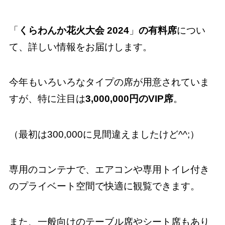
「
くらわんか花火大会 2024
」
の有料席
につい
て、詳しい情報をお届けします。
今年もいろいろなタイプの席が用意されていま
すが、特に注目は
3,000,000円のVIP席
。
（最初は300,000に見間違えましたけど^^;）
専用のコンテナで、エアコンや専用トイレ付き
のプライベート空間で快適に観覧できます。
また、一般向けのテーブル席やシート席もあり