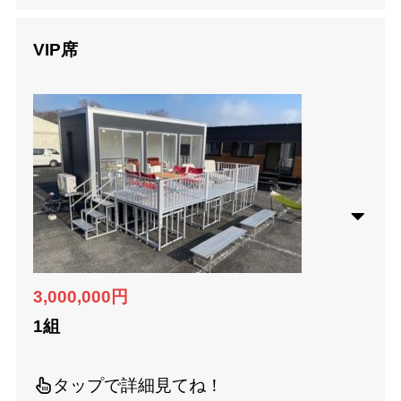
VIP席
3,000,000円
1組
タップで詳細見てね！