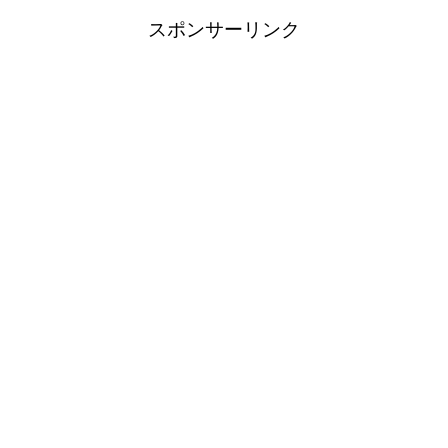
スポンサーリンク