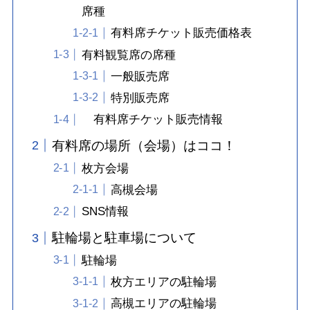
席種
有料席チケット販売価格表
有料観覧席の席種
一般販売席
特別販売席
有料席チケット販売情報
有料席の場所（会場）はココ！
枚方会場
高槻会場
SNS情報
駐輪場と駐車場について
駐輪場
枚方エリアの駐輪場
高槻エリアの駐輪場