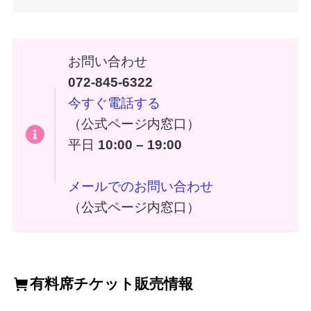
お問い合わせ
072-845-6322
今すぐ電話する
（公式ページ内窓口）
平日
10:00 – 19:00
メールでのお問い合わせ
（公式ページ内窓口）
有料席チケット販売情報