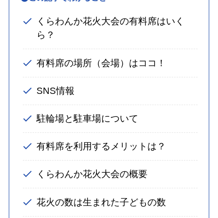
くらわんか花火大会の有料席はいく
ら？
有料席の場所（会場）はココ！
SNS情報
駐輪場と駐車場について
有料席を利用するメリットは？
くらわんか花火大会の概要
花火の数は生まれた子どもの数