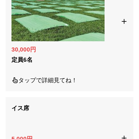
30,000円
定員6名
タップで詳細見てね！
イス席
5,000円