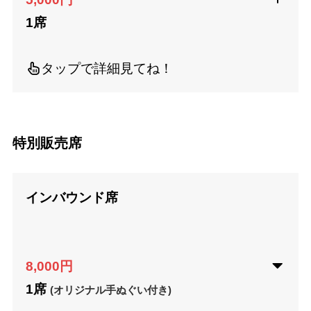
1席
タップで詳細見てね！
特別販売席
インバウンド席
8,000円
1席
(オリジナル手ぬぐい付き)