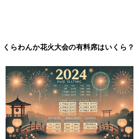
くらわんか花火大会の有料席はいくら？