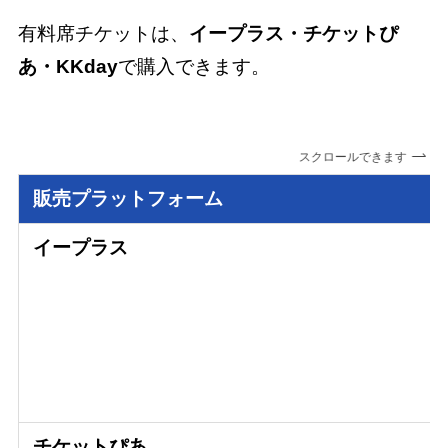
有料席チケットは、
イープラス・チケットぴ
あ・KKday
で購入できます。
スクロールできます
販売プラットフォーム
イープラス
チケットぴあ