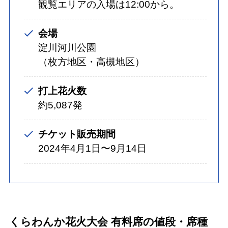
観覧エリアの入場は12:00から。
会場
淀川河川公園
（枚方地区・高槻地区）
打上花火数
約5,087発
チケット販売期間
2024年4月1日〜9月14日
くらわんか花火大会 有料席の値段・席種