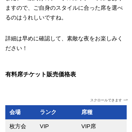
ますので、ご自身のスタイルに合った席を選べ
るのはうれしいですね。
詳細は早めに確認して、素敵な夜をお楽しみく
ださい！
有料席チケット販売価格表
スクロールできます
会場
ランク
席種
枚方会
VIP
VIP席