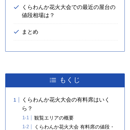
くらわんか花火大会での最近の屋台の
値段相場は？
まとめ
もくじ
くらわんか花火大会の有料席はいく
ら？
観覧エリアの概要
くらわんか花火大会 有料席の値段・