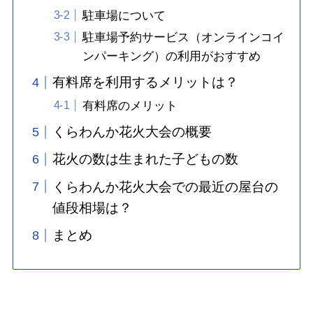
駐車場について
駐車場予約サービス（オンラインコイ
ンパーキング）の利用がおすすめ
有料席を利用するメリットは？
有料席のメリット
くらわんか花火大会の概要
花火の数は生まれた子どもの数
くらわんか花火大会での最近の屋台の
値段相場は？
まとめ