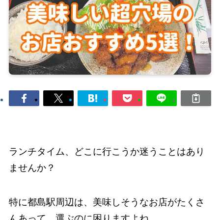
ランチタイム、どこに行こうか迷うことはあり
ませんか？
特に都島駅周辺は、美味しそうなお店がたくさ
んあって、選ぶのに困りますよね。