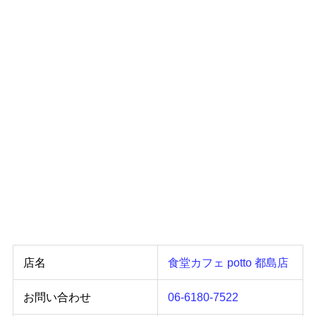
店名
食堂カフェ potto 都島店
お問い合わせ
06-6180-7522