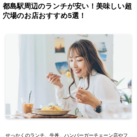
都島駅周辺のランチが安い！美味しい超
穴場のお店おすすめ5選！
せっかくのランチ、牛丼、ハンバーガーチェーン店やフ