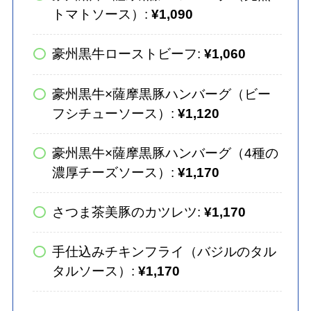
トマトソース）:
¥1,090
豪州黒牛ローストビーフ:
¥1,060
豪州黒牛×薩摩黒豚ハンバーグ（ビー
フシチューソース）:
¥1,120
豪州黒牛×薩摩黒豚ハンバーグ（4種の
濃厚チーズソース）:
¥1,170
さつま茶美豚のカツレツ:
¥1,170
手仕込みチキンフライ（バジルのタル
タルソース）:
¥1,170