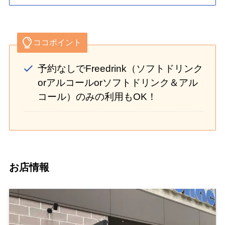
ココポイント
予約なしでFreedrink（ソフトドリンク
orアルコールorソフトドリンク＆アル
コール）のみの利用もOK！
お店情報