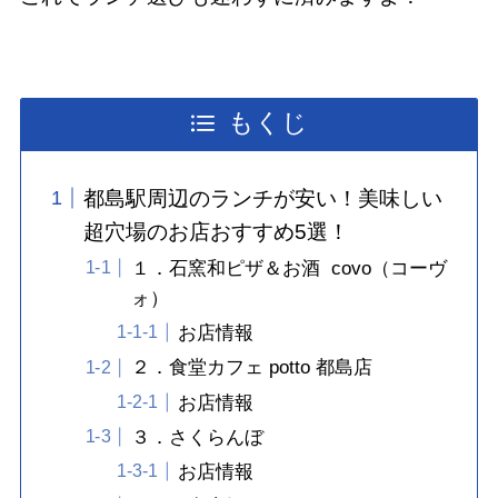
もくじ
都島駅周辺のランチが安い！美味しい
超穴場のお店おすすめ5選！
１．石窯和ピザ＆お酒 covo（コーヴ
ォ）
お店情報
２．食堂カフェ potto 都島店
お店情報
３．さくらんぼ
お店情報