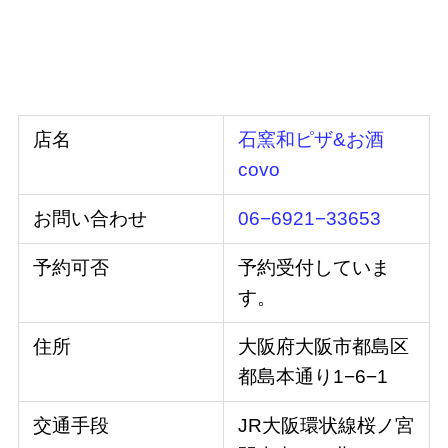
店名
石窯和ピザ&お酒
covo
お問い合わせ
06−6921−33653
予約可否
予約受付していま
す。
住所
大阪府大阪市都島区
都島本通り1−6−1
交通手段
JR大阪環状線桜ノ宮