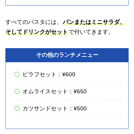
すべてのパスタには、
パンまたはミニサラダ、
そしてドリンクがセット
で付いてきます。
その他のランチメニュー
ピラフセット：¥600
オムライスセット：¥650
カツサンドセット：¥500