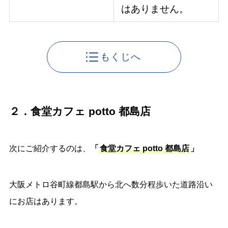
はありません。
もくじへ
２．食堂カフェ potto 都島店
次にご紹介するのは、
「
食堂カフェ potto 都島店
」
大阪メトロ谷町線都島駅から北へ数分程歩いた道路沿い
にお店はあります。