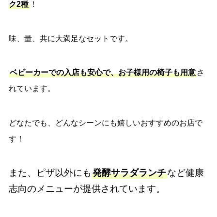
ク2種
！
味、量、共に大満足なセットです。
ベビーカーでの入店も安心で、お子様用の椅子も用意
さ
れています。
どなたでも、どんなシーンにも嬉しいおすすめのお店で
す！
また、ピザ以外にも
発酵サラダランチ
など健康
志向のメニューが提供されています。