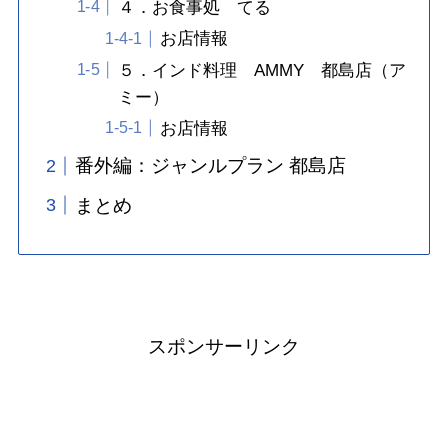
４．お食事処 てる
お店情報
５．インド料理 AMMY 都島店（ア
ミー）
お店情報
番外編：ジャンルプラン 都島店
まとめ
スポンサーリンク