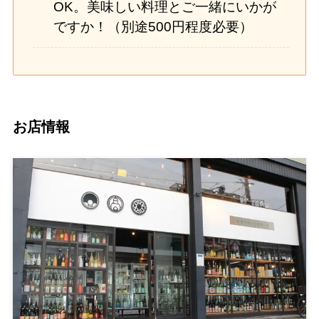
OK。美味しい料理とご一緒にいかが
ですか！（別途500円程度必要）
お店情報