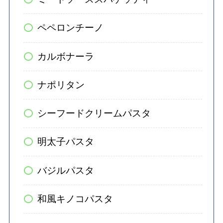
ペペロンチーノ
カルボナーラ
ナポリタン
シーフードクリームパスタ
明太子パスタ
バジルパスタ
和風キノコパスタ