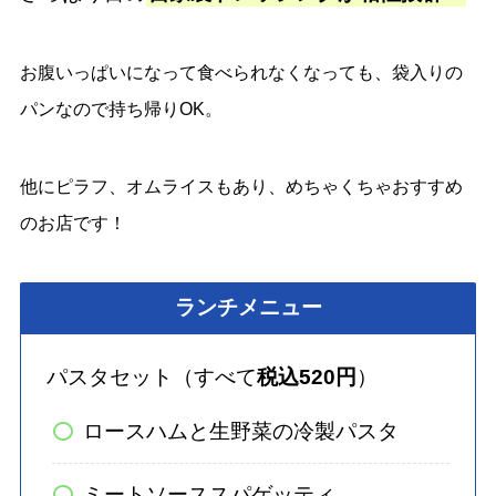
お腹いっぱいになって食べられなくなっても、袋入りの
パンなので持ち帰りOK。
他にピラフ、オムライスもあり、めちゃくちゃおすすめ
のお店です！
ランチメニュー
パスタセット（すべて
税込520円
）
ロースハムと生野菜の冷製パスタ
ミートソーススパゲッティ