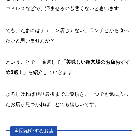
ァミレスなどで、済ませるのも悪くないと思います。
でも、たまにはチェーン店じゃない、ランチとかも食べ
たいと思いませんか？
ということで、 厳選して
「美味しい超穴場のお店おすす
め5選！
」
を紹介していきます！
よろしければぜひ最後までご覧頂き、一つでも気に入っ
たお店が見つかれば、とても嬉しいです。
今回紹介するお店