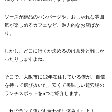
ソースが絶品のハンバーグや、おしゃれな雰囲
気が楽しめるカフェなど、魅力的なお店ばか
り。
しかし、どこに行くか決めるのは意外と難しか
ったりしますよね。
そこで、大阪市に12年在住している僕が、自信
を持って選び抜いた、安くて美味しい超穴場の
ランチスポットを5つご紹介します。
これでランチ選びも迷わずに済みますよ！