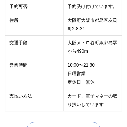
予約可否
予約受け付けています。
住所
大阪府大阪市都島区友渕
町2-8-31
交通手段
大阪メトロ谷町線都島駅
から490m
営業時間
10:00〜21:30
日曜営業
定休日 無休
支払い方法
カード、電子マネーの取
り扱いしています