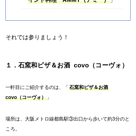
それでは参りましょう！
１．石窯和ピザ＆お酒 covo（コーヴォ）
一軒目にご紹介するのは、「
石窯和ピザ＆お酒
covo（コーヴォ）
」
場所は、大阪メトロ線都島駅③出口から歩いて約3分のと
ころ。