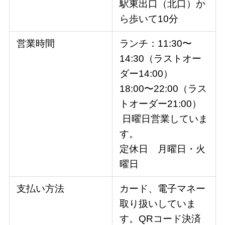
駅東出口（北口）か
ら歩いて10分
営業時間
ランチ：11:30〜
14:30（ラストオー
ダー14:00）
18:00〜22:00（ラス
トオーダー21:00）
日曜日営業していま
す。
定休日 月曜日・火
曜日
支払い方法
カード、電子マネー
取り扱いしていま
す。QRコード決済