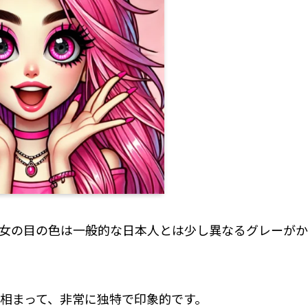
女の目の色は一般的な日本人とは少し異なるグレーがか
相まって、非常に独特で印象的です。