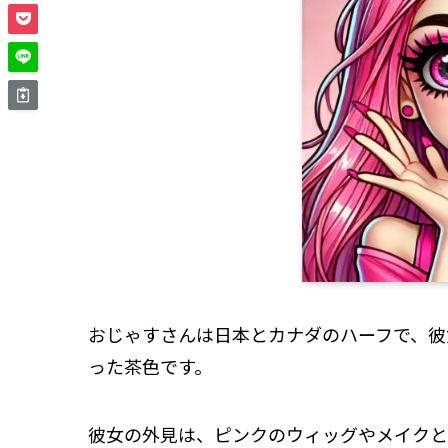
おじゃすさんは日本とカナダのハーフで、彼
った茶色です。
彼女の外見は、ピンクのウィッグやメイクと