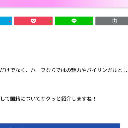
だけでなく、ハーフならではの魅力やバイリンガルとし
して国籍についてサクッと紹介しますね！