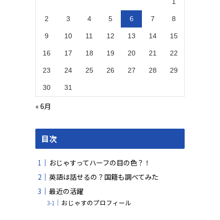
1
2
3
4
5
6
7
8
9
10
11
12
13
14
15
16
17
18
19
20
21
22
23
24
25
26
27
28
29
30
31
« 6月
目次
おじゃすってハーフの目の色？！
英語は話せるの？国籍も調べてみた
最近の活躍
おじゃすのプロフィール