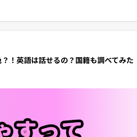
色？！英語は話せるの？国籍も調べてみた