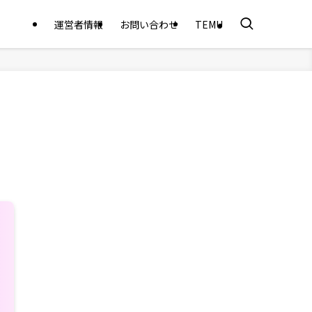
運営者情報
お問い合わせ
TEMU