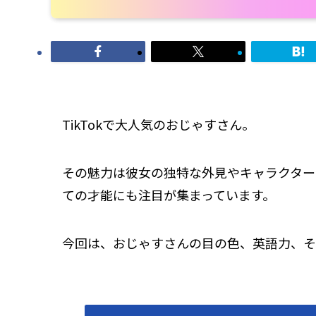
TikTokで大人気のおじゃすさん。
その魅力は彼女の独特な外見やキャラクター
ての才能にも注目が集まっています。
今回は、おじゃすさんの目の色、英語力、そ