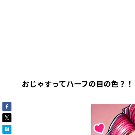
おじゃすってハーフの目の色？！