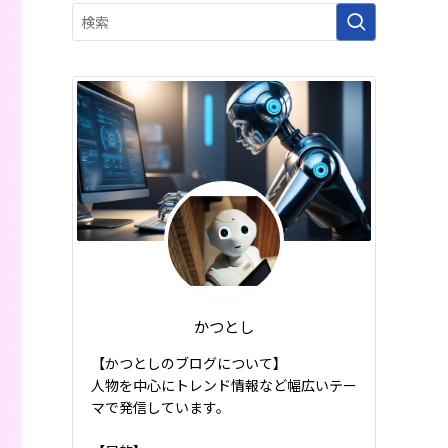
かつとし
【かつとしのブログについて】
人物を中心にトレンド情報など幅広いテー
マで発信しています。