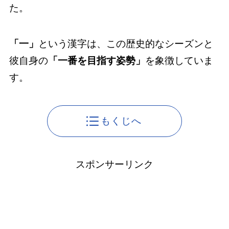
た。
「一」
という漢字は、この歴史的なシーズンと
彼自身の
「一番を目指す姿勢」
を象徴していま
す。
もくじへ
スポンサーリンク