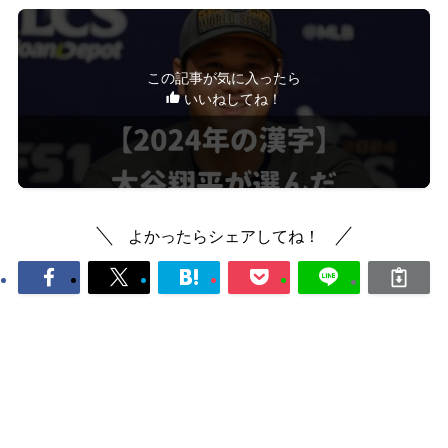
この記事が気に入ったら
いいねしてね！
よかったらシェアしてね！