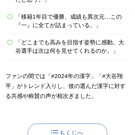
「移籍1年目で優勝、成績も異次元…この
『一』に全てが詰まっている。」
「どこまでも高みを目指す姿勢に感動。大
谷選手は次は何を見せてくれるのか。」
ファンの間では「#2024年の漢字」「#大谷翔
平」がトレンド入りし、彼の選んだ漢字に対す
る共感や称賛の声が相次ぎました。
もくじへ