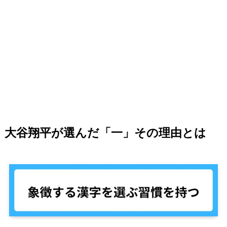
大谷翔平が選んだ「一」その理由とは