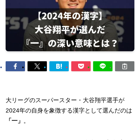
大リーグのスーパースター・大谷翔平選手が
2024年の自身を象徴する漢字として選んだのは
「一」
。