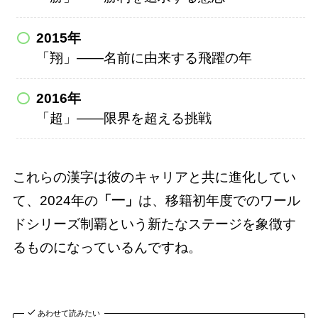
2015年
「翔」――名前に由来する飛躍の年
2016年
「超」――限界を超える挑戦
これらの漢字は彼のキャリアと共に進化してい
て、2024年の
「一」
は、移籍初年度でのワール
ドシリーズ制覇という新たなステージを象徴す
るものになっているんですね。
あわせて読みたい