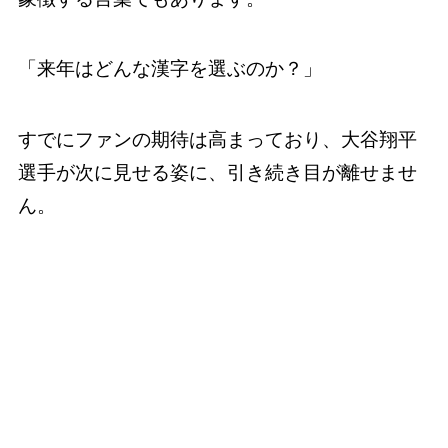
「来年はどんな漢字を選ぶのか？」
すでにファンの期待は高まっており、大谷翔平
選手が次に見せる姿に、引き続き目が離せませ
ん。