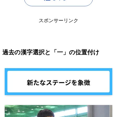
スポンサーリンク
過去の漢字選択と「一」の位置付け