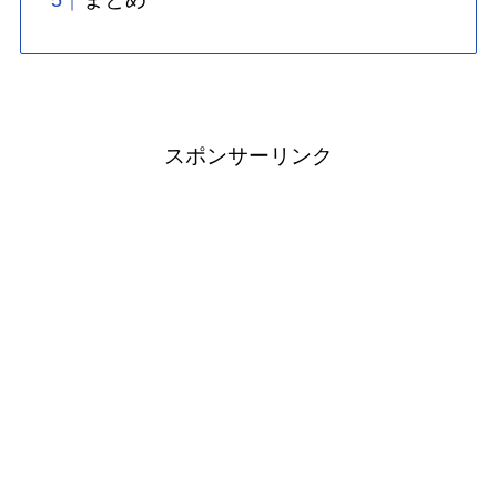
スポンサーリンク