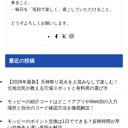
来ること。
・毎日を「笑顔で楽しく」過ごしていただけること。
どうぞよろしくお願いします。
最近の投稿
【2026年最新】天神祭り花火を人混みなしで楽しむ！
元地元民が教える穴場スポットと有料席の選び方
モッピーの紹介コードはどこ？アプリやWeb別の入力
場所と自分のコード確認方法を徹底解説！
モッピーのポイント交換は1日でできる？反映時間が早
い交換先と遅い原因を解説