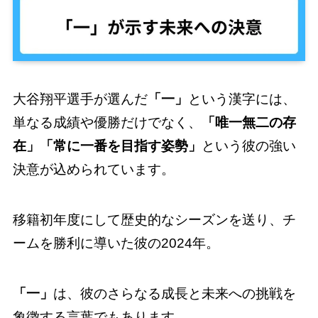
大谷翔平選手が選んだ
「一」
という漢字には、
単なる成績や優勝だけでなく、
「唯一無二の存
在」「常に一番を目指す姿勢」
という彼の強い
決意が込められています。
移籍初年度にして歴史的なシーズンを送り、チ
ームを勝利に導いた彼の2024年。
「一」
は、彼のさらなる成長と未来への挑戦を
象徴する言葉でもあります。