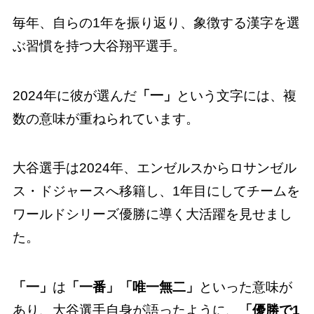
毎年、自らの1年を振り返り、象徴する漢字を選
ぶ習慣を持つ大谷翔平選手。
2024年に彼が選んだ
「一」
という文字には、複
数の意味が重ねられています。
大谷選手は2024年、エンゼルスからロサンゼル
ス・ドジャースへ移籍し、1年目にしてチームを
ワールドシリーズ優勝に導く大活躍を見せまし
た。
「一」
は
「一番」「唯一無二」
といった意味が
あり、大谷選手自身が語ったように、
「優勝で1