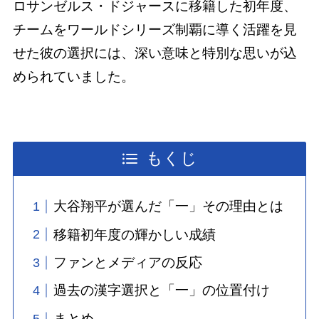
ロサンゼルス・ドジャースに移籍した初年度、
チームをワールドシリーズ制覇に導く活躍を見
せた彼の選択には、深い意味と特別な思いが込
められていました。
もくじ
大谷翔平が選んだ「一」その理由とは
移籍初年度の輝かしい成績
ファンとメディアの反応
過去の漢字選択と「一」の位置付け
まとめ