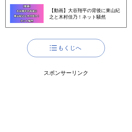
【動画】大谷翔平の背後に東山紀
之と木村佳乃！ネット騒然
もくじへ
スポンサーリンク