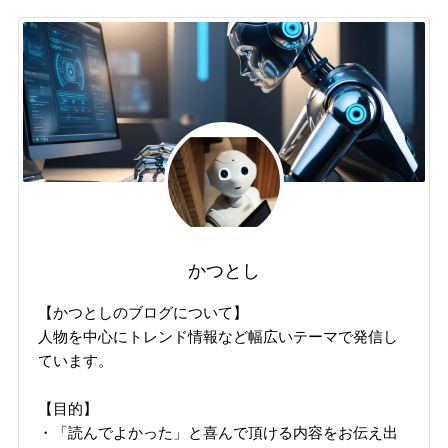
かつとし
【かつとしのブログについて】
人物を中心にトレンド情報など幅広いテーマで発信し
ています。
【目的】
・「読んでよかった」と喜んで頂ける内容をお伝え出