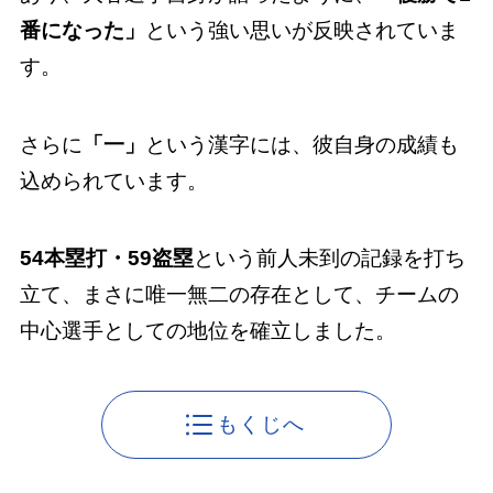
番になった」
という強い思いが反映されていま
す。
さらに
「一」
という漢字には、彼自身の成績も
込められています。
54本塁打・59盗塁
という前人未到の記録を打ち
立て、まさに唯一無二の存在として、チームの
中心選手としての地位を確立しました。
もくじへ