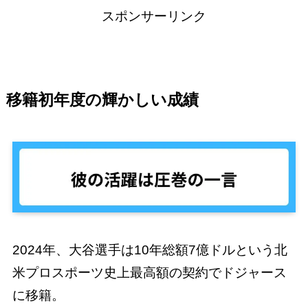
スポンサーリンク
移籍初年度の輝かしい成績
2024年、大谷選手は10年総額7億ドルという北
米プロスポーツ史上最高額の契約でドジャース
に移籍。