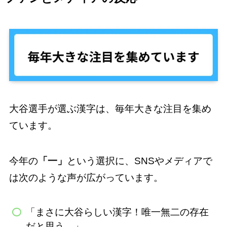
大谷選手が選ぶ漢字は、毎年大きな注目を集め
ています。
今年の
「一」
という選択に、SNSやメディアで
は次のような声が広がっています。
「まさに大谷らしい漢字！唯一無二の存在
だと思う。」