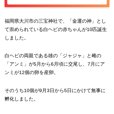
福岡県大川市の三宝神社で、「金運の神」とし
て崇められている白ヘビの赤ちゃんが10匹誕生
しました。
白ヘビの両親である雄の「ジャジャ」と雌の
「アンミ」が5月から6月頃に交尾し、7月にア
ンミが12個の卵を産卵。
そのうち10個が9月3日から5日にかけて無事に
孵化しました。