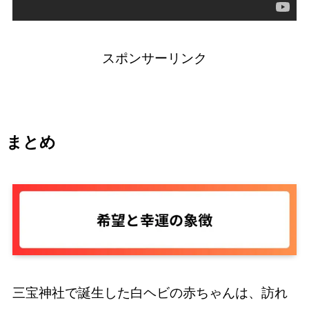
スポンサーリンク
まとめ
三宝神社で誕生した白ヘビの赤ちゃんは、訪れ