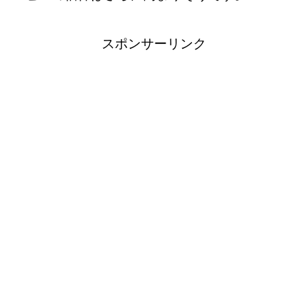
スポンサーリンク