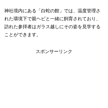
神社境内にある「白蛇の館」では、温度管理さ
れた環境下で親ヘビと一緒に飼育されており、
訪れた参拝者はガラス越しにその姿を見学する
ことができます。
スポンサーリンク