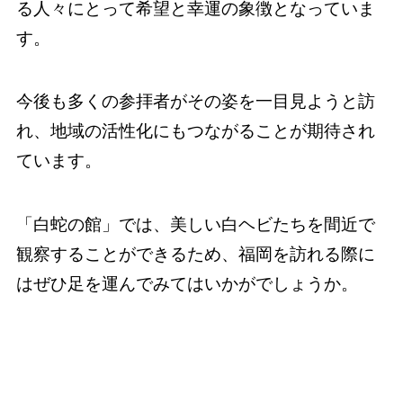
る人々にとって希望と幸運の象徴となっていま
す。
今後も多くの参拝者がその姿を一目見ようと訪
れ、地域の活性化にもつながることが期待され
ています。
「白蛇の館」では、美しい白ヘビたちを間近で
観察することができるため、福岡を訪れる際に
はぜひ足を運んでみてはいかがでしょうか。