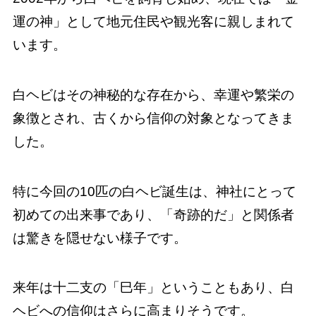
運の神」として地元住民や観光客に親しまれて
います。
白ヘビはその神秘的な存在から、幸運や繁栄の
象徴とされ、古くから信仰の対象となってきま
した。
特に今回の10匹の白ヘビ誕生は、神社にとって
初めての出来事であり、「奇跡的だ」と関係者
は驚きを隠せない様子です。
来年は十二支の「巳年」ということもあり、白
ヘビへの信仰はさらに高まりそうです。