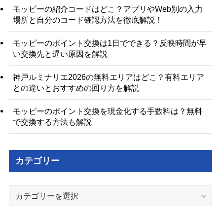
モッピーの紹介コードはどこ？アプリやWeb別の入力
場所と自分のコード確認方法を徹底解説！
モッピーのポイント交換は1日でできる？反映時間が早
い交換先と遅い原因を解説
神戸ルミナリエ2026の無料エリアはどこ？有料エリア
との違いとおすすめの回り方を解説
モッピーのポイント交換を現金化する手数料は？無料
で交換する方法も解説
カテゴリー
カ
テ
ゴ