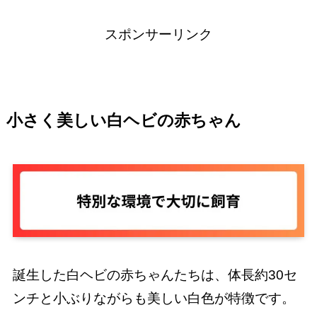
スポンサーリンク
小さく美しい白ヘビの赤ちゃん
誕生した白ヘビの赤ちゃんたちは、体長約30セ
ンチと小ぶりながらも美しい白色が特徴です。