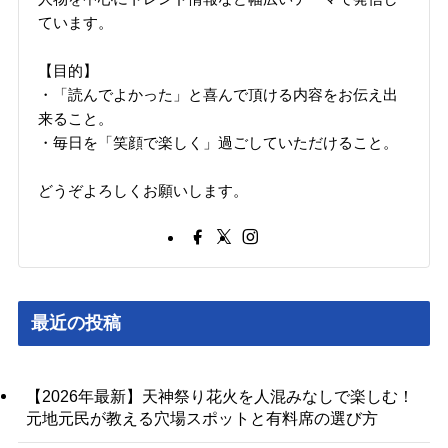
ています。
【目的】
・「読んでよかった」と喜んで頂ける内容をお伝え出
来ること。
・毎日を「笑顔で楽しく」過ごしていただけること。
どうぞよろしくお願いします。
最近の投稿
【2026年最新】天神祭り花火を人混みなしで楽しむ！
元地元民が教える穴場スポットと有料席の選び方