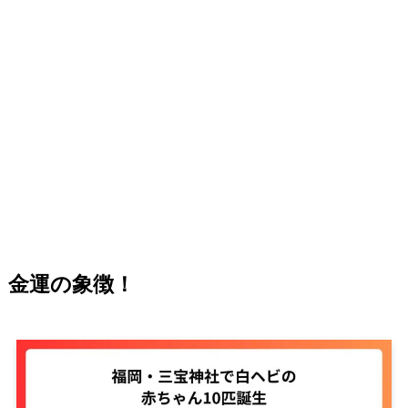
金運の象徴！