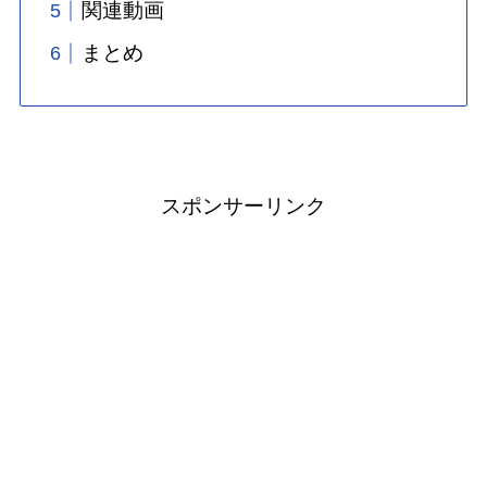
関連動画
まとめ
スポンサーリンク