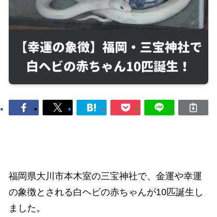
福岡県大川市本木室の三宝神社で、金運や幸運
の象徴とされる白ヘビの赤ちゃんが10匹誕生し
ました。