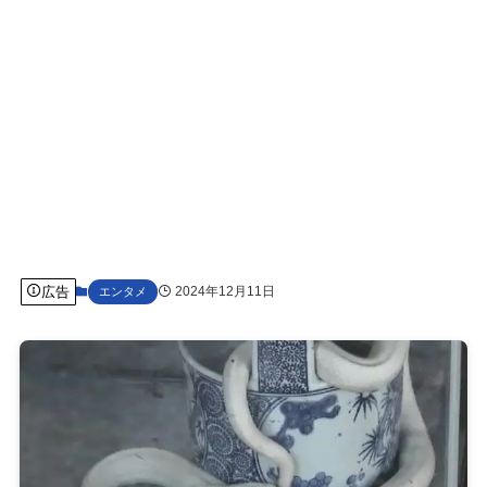
広告
2024年12月11日
エンタメ