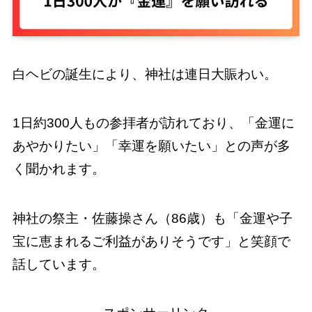
白ヘビの誕生により、神社は連日大賑わい。
1日約300人もの参拝者が訪れており、「金運に
あやかりたい」「幸運を願いたい」との声が多
く聞かれます。
神社の祭主・佐藤操さん（86歳）も「金運や子
宝に恵まれるご利益がありそうです」と笑顔で
話しています。