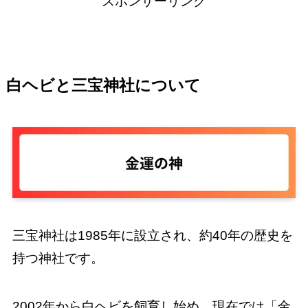
スポンサーリンク
白ヘビと三宝神社について
三宝神社は1985年に設立され、約40年の歴史を
持つ神社です。
2002年から白ヘビを飼育し始め、現在では「金