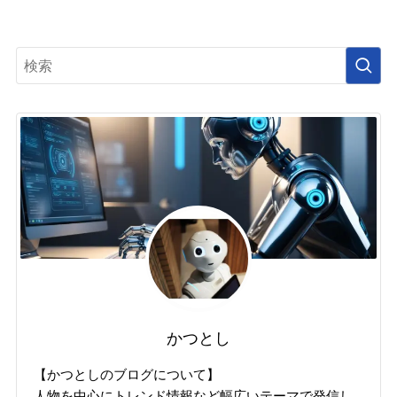
かつとし
【かつとしのブログについて】
人物を中心にトレンド情報など幅広いテーマで発信し