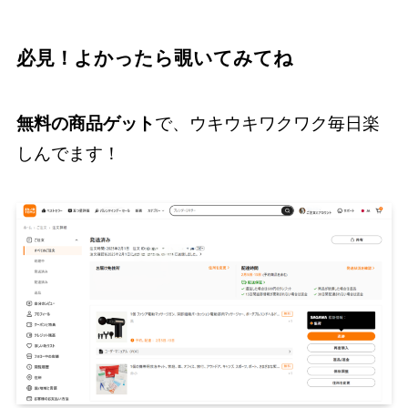
必見！よかったら覗いてみてね
無料の商品ゲット
で、ウキウキワクワク毎日楽
しんでます！