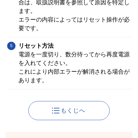
合は、取扱説明書を参照して原因を特定し
ます。
エラーの内容によってはリセット操作が必
要です。
リセット方法
電源を一度切り、数分待ってから再度電源
を入れてください。
これにより内部エラーが解消される場合が
あります。
もくじへ