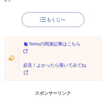
もくじへ
Temuの関連記事はこちら
必見！よかったら覗いてみてね
スポンサーリンク