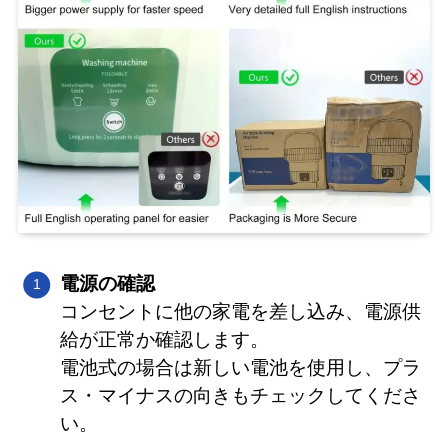
電源の確認
コンセントに他の家電を差し込み、電源供
給が正常か確認します。
電池式の場合は新しい電池を使用し、プラ
ス・マイナスの向きもチェックしてくださ
い。