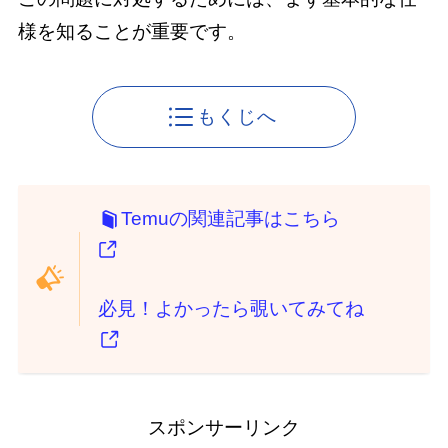
様を知ることが重要です。
もくじへ
Temuの関連記事はこちら
必見！よかったら覗いてみてね
スポンサーリンク