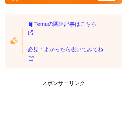
Temuの関連記事はこちら
必見！よかったら覗いてみてね
スポンサーリンク