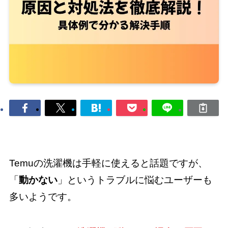
Temuの洗濯機は手軽に使えると話題ですが、
「
動かない
」というトラブルに悩むユーザーも
多いようです。