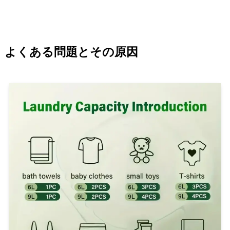
よくある問題とその原因