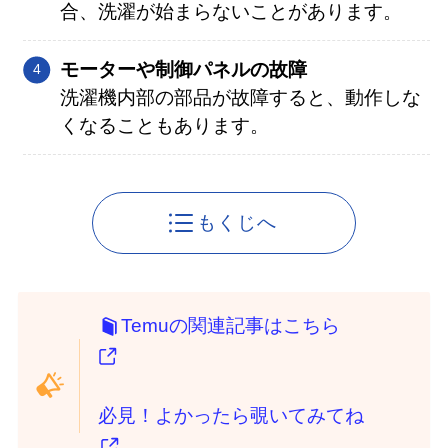
合、洗濯が始まらないことがあります。
モーターや制御パネルの故障
洗濯機内部の部品が故障すると、動作しな
くなることもあります。
もくじへ
Temuの関連記事はこちら
必見！よかったら覗いてみてね