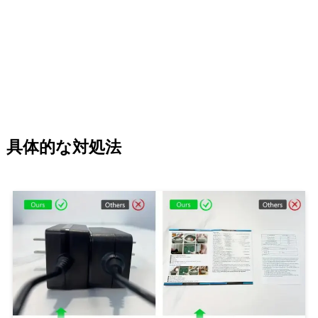
具体的な対処法