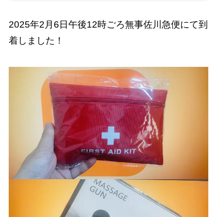
2025年2月6日午後12時ごろ無事佐川急便にて到
着しました！