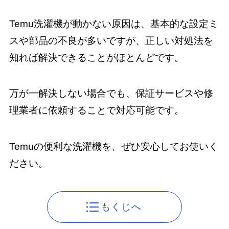
Temu洗濯機が動かない原因は、基本的な設定ミ
スや部品の不良が多いですが、正しい対処法を
知れば解決できることがほとんどです。
万が一解決しない場合でも、保証サービスや修
理業者に依頼することで対応可能です。
Temuの便利な洗濯機を、ぜひ安心してお使いく
ださい。
もくじへ