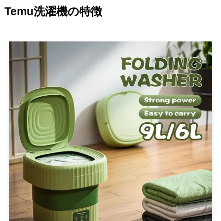
Temu洗濯機の特徴