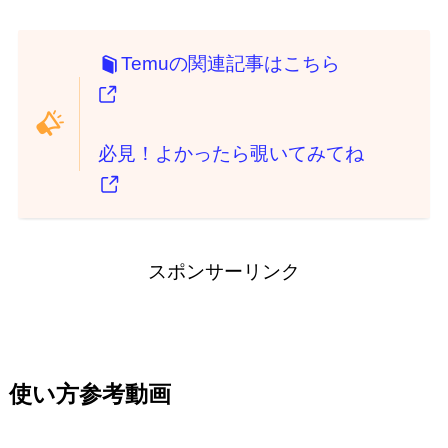
Temuの関連記事はこちら
必見！よかったら覗いてみてね
スポンサーリンク
使い方参考動画