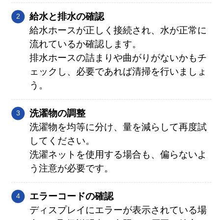
給水と排水の確認
給水ホースが正しく接続され、水が正常に
流れているか確認します。
排水ホースの詰まりや曲がりがないかもチ
ェックし、必要であれば清掃を行いましょ
う。
洗濯物の調整
洗濯物を均等に分け、量を減らして再度試
してください。
洗濯ネットを使用する場合も、偏らないよ
う注意が必要です。
エラーコードの確認
ディスプレイにエラーが表示されている場