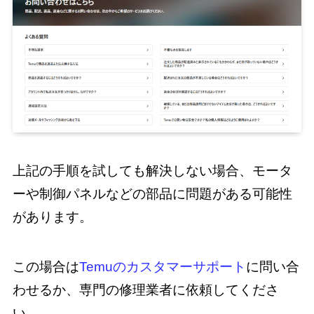
上記の手順を試しても解決しない場合、モータ
ーや制御パネルなどの部品に問題がある可能性
があります。
この場合は
Temuのカスタマーサポート
に問い合
わせるか、専門の修理業者に依頼してくださ
い。