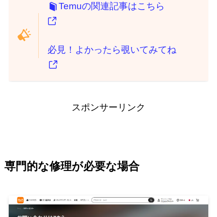
Temuの関連記事はこちら
必見！よかったら覗いてみてね
スポンサーリンク
専門的な修理が必要な場合