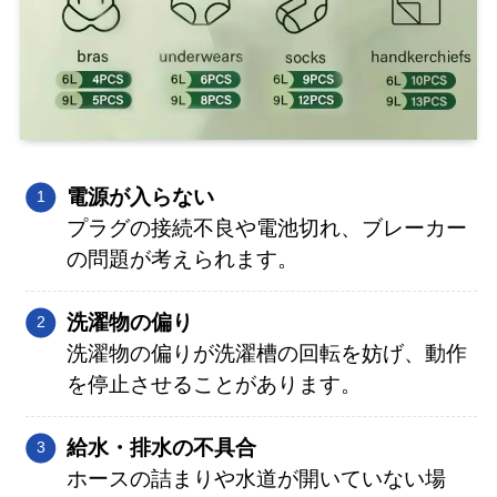
電源が入らない
プラグの接続不良や電池切れ、ブレーカー
の問題が考えられます。
洗濯物の偏り
洗濯物の偏りが洗濯槽の回転を妨げ、動作
を停止させることがあります。
給水・排水の不具合
ホースの詰まりや水道が開いていない場