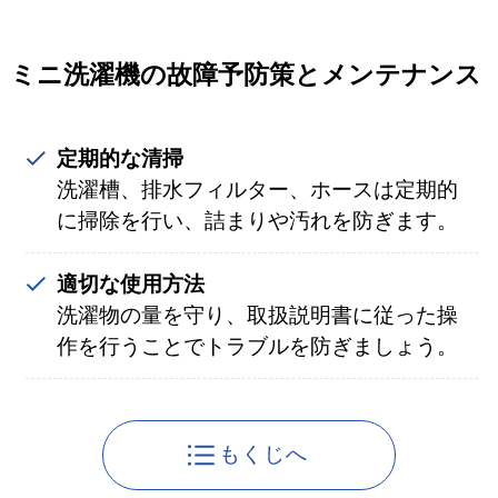
ミニ洗濯機の故障
予防策とメンテナンス
定期的な清掃
洗濯槽、排水フィルター、ホースは定期的
に掃除を行い、詰まりや汚れを防ぎます。
適切な使用方法
洗濯物の量を守り、取扱説明書に従った操
作を行うことでトラブルを防ぎましょう。
もくじへ