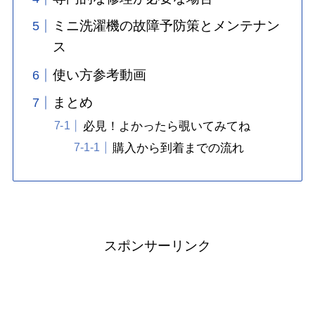
ミニ洗濯機の故障予防策とメンテナン
ス
使い方参考動画
まとめ
必見！よかったら覗いてみてね
購入から到着までの流れ
スポンサーリンク