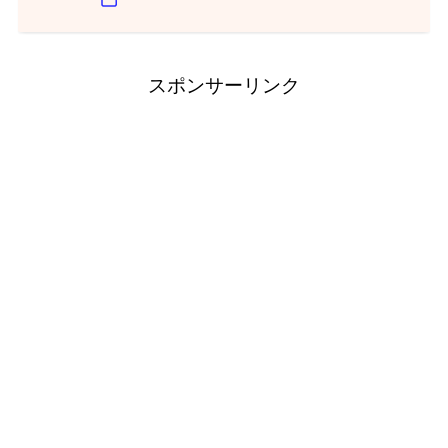
スポンサーリンク