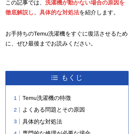
この記事では、
洗濯機が動かない場合の原因を
徹底解説し、具体的な対処法
を紹介します。
お手持ちのTemu洗濯機をすぐに復活させるため
に、ぜひ最後までお読みください。
もくじ
Temu洗濯機の特徴
よくある問題とその原因
具体的な対処法
専門的な修理が必要な場合