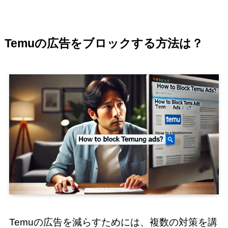
Temuの広告をブロックする方法
は？
Temuの広告を減らすためには、複数の対策を講