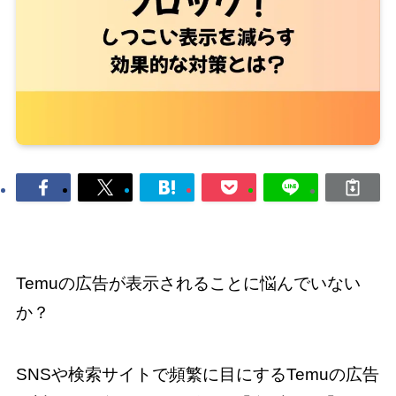
Temuの広告が表示されることに悩んでいない
か？
SNSや検索サイトで頻繁に目にするTemuの広告