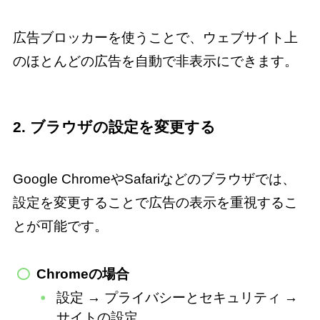
広告ブロッカーを使うことで、ウェブサイト上
のほとんどの広告を自動で非表示にできます。
2. ブラウザの設定を変更する
Google ChromeやSafariなどのブラウザでは、
設定を変更することで広告の表示を重視するこ
とが可能です。
Chromeの場合
設定 → プライバシーとセキュリティ →
サイトの設定