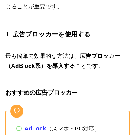
じることが重要です。
1. 広告ブロッカーを使用する
最も簡単で効果的な方法は、
広告ブロッカー
（AdBlock系）を導入する
ことです。
おすすめの広告ブロッカー
AdLock
（スマホ・PC対応）