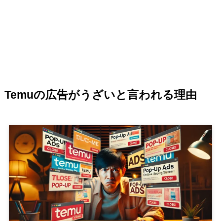
Temuの広告がうざいと言われる理由