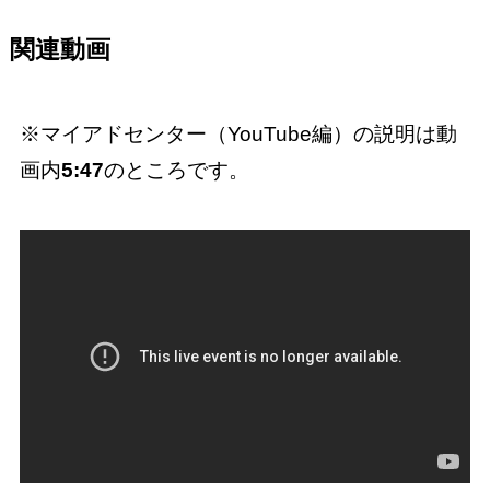
関連動画
※マイアドセンター（YouTube編）の説明は動
画内
5:47
のところです。