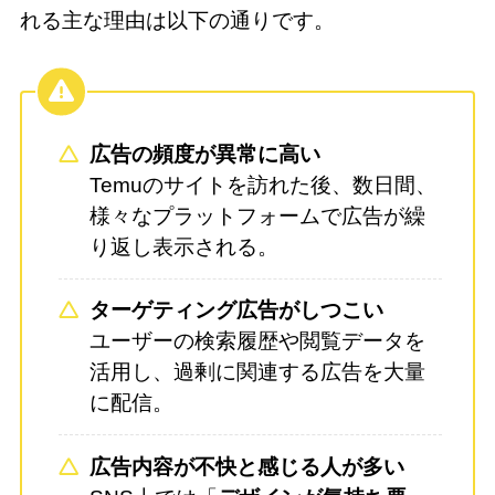
れる主な理由は以下の通りです。
広告の頻度が異常に高い
Temuのサイトを訪れた後、数日間、
様々なプラットフォームで広告が繰
り返し表示される。
ターゲティング広告がしつこい
ユーザーの検索履歴や閲覧データを
活用し、過剰に関連する広告を大量
に配信。
広告内容が不快と感じる人が多い