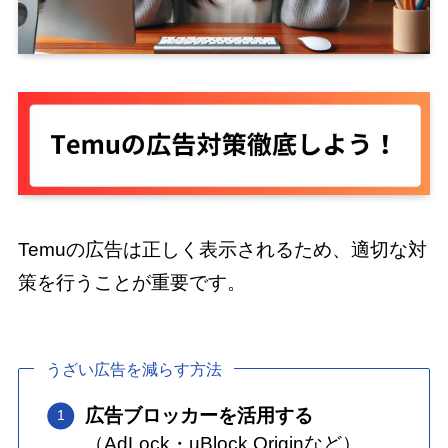
Temuの広告は正しく表示されるため、適切な対
策を行うことが重要です。
うざい広告を減らす方法
広告ブロッカーを活用する
（AdLock・uBlock Originなど）