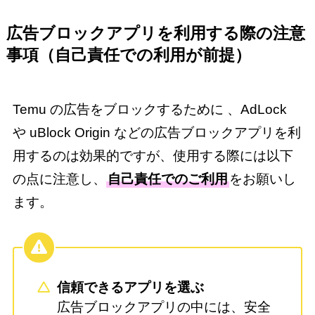
広告ブロックアプリを利用する際の注意
事項（自己責任での利用が前提）
Temu の広告をブロックするために 、AdLock
や uBlock Origin などの広告ブロックアプリを利
用するのは効果的ですが、使用する際には以下
の点に注意し、
自己責任でのご利用
をお願いし
ます。
信頼できるアプリを選ぶ
広告ブロックアプリの中には、安全