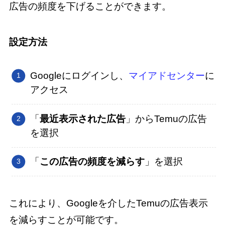
広告の頻度を下げることができます。
設定方法
Googleにログインし、
マイアドセンター
に
アクセス
「
最近表示された広告
」からTemuの広告
を選択
「
この広告の頻度を減らす
」を選択
これにより、Googleを介したTemuの広告表示
を減らすことが可能です。