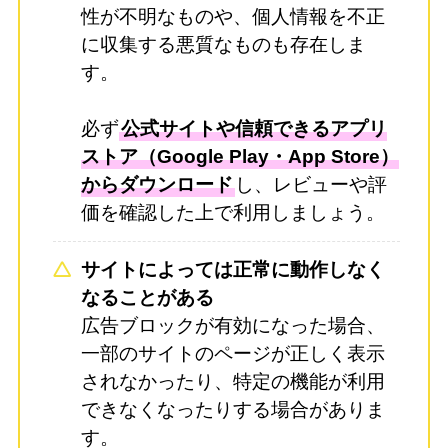
性が不明なものや、個人情報を不正
に収集する悪質なものも存在しま
す。
必ず
公式サイトや信頼できるアプリ
ストア（Google Play・App Store）
からダウンロード
し、レビューや評
価を確認した上で利用しましょう。
サイトによっては正常に動作しなく
なることがある
広告ブロックが有効になった場合、
一部のサイトのページが正しく表示
されなかったり、特定の機能が利用
できなくなったりする場合がありま
す。