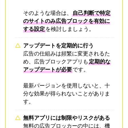
そのような場合は、
自己判断で特定
のサイトのみ広告ブロックを有効に
する設定
を検討しましょう。
アップデートを定期的に行う
広告の仕組みは頻繁に変更されるた
め、広告ブロックアプリも
定期的な
アップデートが必要
です。
最新バージョンを使用しないと、十
分な効果が得られないことがありま
す。
無料アプリには制限やリスクがある
無料の広告ブロッカーの中には、機