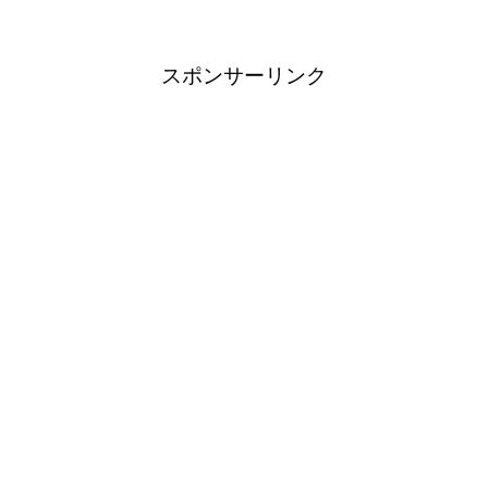
スポンサーリンク