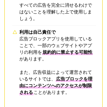
すべての広告を完全に消せるわけで
はないことを理解した上で使用しま
しょう。
利用は自己責任で
広告ブロックアプリを使用している
ことで、一部のウェブサイトやアプ
リの利用を
規約的に禁止する可能性
があります。
また、広告収益によって運営されて
いるサイトでは、
広告ブロックを理
由にコンテンツへのアクセスが制限
される
ことがあります。