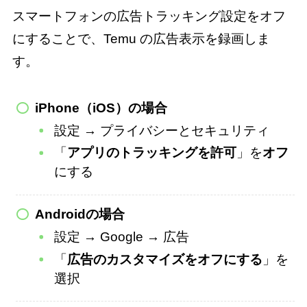
スマートフォンの広告トラッキング設定をオフ
にすることで、Temu の広告表示を録画しま
す。
iPhone（iOS）の場合
設定 → プライバシーとセキュリティ
「
アプリのトラッキングを許可
」を
オフ
にする
Androidの場合
設定 → Google → 広告
「
広告のカスタマイズをオフにする
」を
選択