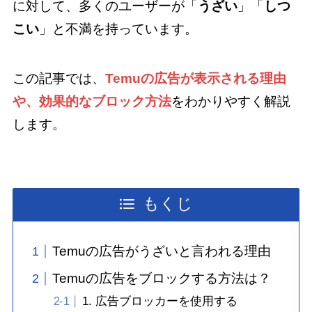
に対して、多くのユーザーが「
うざい
」「
しつ
こい
」と不満を持っています。
この記事では、
Temuの広告が表示される理由
や、効果的なブロック方法
をわかりやすく解説
します。
もくじ
Temuの広告がうざいと言われる理由
Temuの広告をブロックする方法は？
1. 広告ブロッカーを使用する