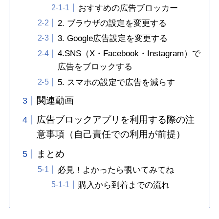
おすすめの広告ブロッカー
2. ブラウザの設定を変更する
3. Google広告設定を変更する
4.SNS（X・Facebook・Instagram）で
広告をブロックする
5. スマホの設定で広告を減らす
関連動画
広告ブロックアプリを利用する際の注
意事項（自己責任での利用が前提）
まとめ
必見！よかったら覗いてみてね
購入から到着までの流れ