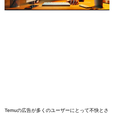
Temuの広告が多くのユーザーにとって不快とさ