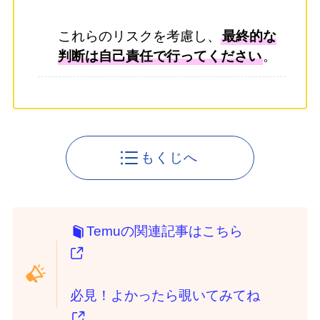
これらのリスクを考慮し、
最終的な
判断は自己責任で行ってください
。
もくじへ
Temuの関連記事はこちら
必見！よかったら覗いてみてね