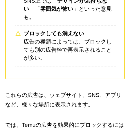
SNS上では「
デザインが気持ち悪
い
」「
雰囲気が怖い
」といった意見
も。
ブロックしても消えない
広告の種類によっては、ブロックし
ても別の広告枠で再表示されること
が多い。
これらの広告は、ウェブサイト、SNS、アプリ
など、様々な場所に表示されます。
では、Temuの広告を効果的にブロックするには