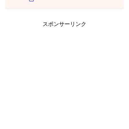
スポンサーリンク