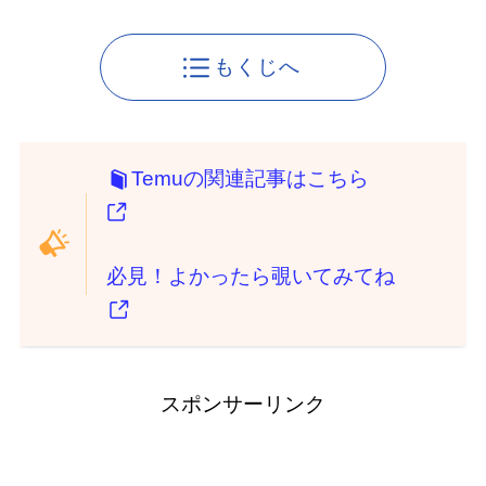
もくじへ
Temuの関連記事はこちら
必見！よかったら覗いてみてね
スポンサーリンク