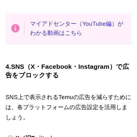
マイアドセンター（YouTube編）が
わかる動画はこちら
4.SNS（X・Facebook・Instagram）で広
告をブロックする
SNS上で表示されるTemuの広告を減らすために
は、各プラットフォームの広告設定を活用しま
しょう。