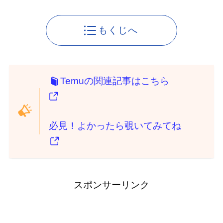
もくじへ
Temuの関連記事はこちら
必見！よかったら覗いてみてね
スポンサーリンク