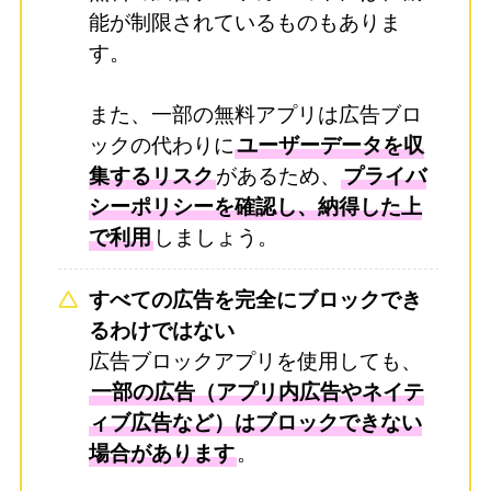
能が制限されているものもありま
す。
また、一部の無料アプリは広告ブロ
ックの代わりに
ユーザーデータを収
集するリスク
があるため、
プライバ
シーポリシーを確認し、納得した上
で利用
しましょう。
すべての広告を完全にブロックでき
るわけではない
広告ブロックアプリを使用しても、
一部の広告（アプリ内広告やネイテ
ィブ広告など）はブロックできない
場合があります
。