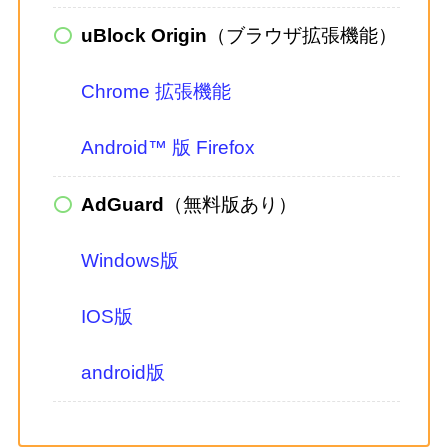
uBlock Origin
（ブラウザ拡張機能）
Chrome 拡張機能
Android™ 版 Firefox
AdGuard
（無料版あり）
Windows版
IOS版
android版