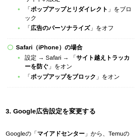
「
ポップアップとリダイレクト
」をブロ
ック
「
広告のパーソナライズ
」をオフ
Safari（iPhone）の場合
設定 → Safari → 「
サイト越えトラッカ
ーを防ぐ
」をオン
「
ポップアップをブロック
」をオン
3. Google広告設定を変更する
Googleの「
マイアドセンター
」から、Temuの