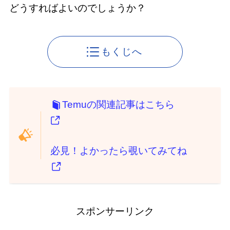
どうすればよいのでしょうか？
もくじへ
Temuの関連記事はこちら
必見！よかったら覗いてみてね
スポンサーリンク