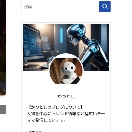
かつとし
【かつとしのブログについて】
人物を中心にトレンド情報など幅広いテー
マで発信しています。