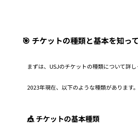
🎯 チケットの種類と基本を知っ
まずは、USJのチケットの種類について詳
2023年現在、以下のような種類があります
🎪 チケットの基本種類