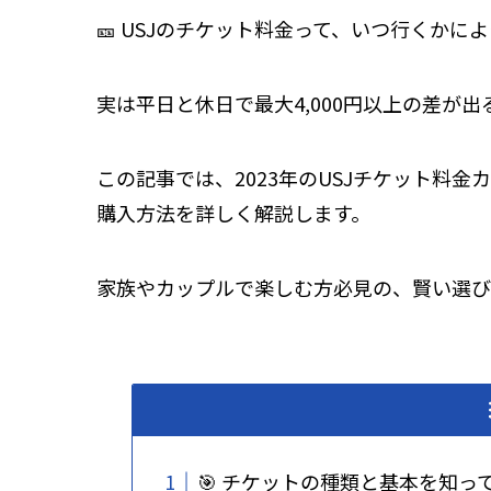
🎫 USJのチケット料金って、いつ行くか
実は平日と休日で最大4,000円以上の差が出
この記事では、2023年のUSJチケット料
購入方法を詳しく解説します。
家族やカップルで楽しむ方必見の、賢い選び
🎯 チケットの種類と基本を知っ