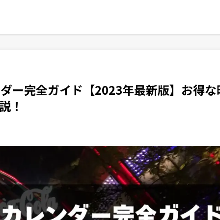
レンダー完全ガイド【2023年最新版】お得な
説！