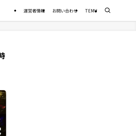
運営者情報
お問い合わせ
TEMU
時