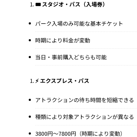
🎟️ スタジオ・パス（入場券）
パーク入場のみ可能な基本チケット
時期により料金が変動
当日・事前購入どちらも可能
⚡ エクスプレス・パス
アトラクションの待ち時間を短縮できる
種類により対象アトラクションが異なる
3800円～7800円（時期により変動）