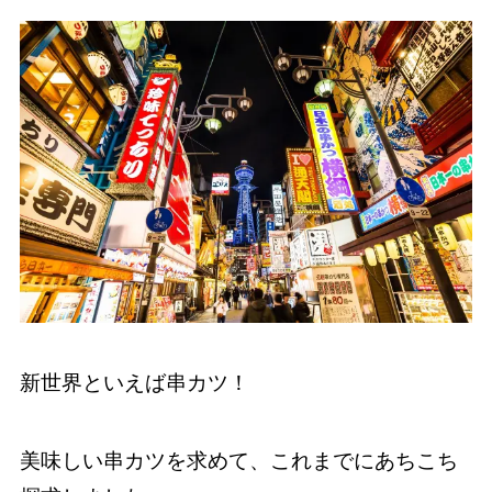
新世界といえば串カツ！
美味しい串カツを求めて、これまでにあちこち