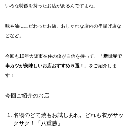
いろな特徴を持ったお店があるんですよね。
味や油にこだわったお店、おしゃれな店内の串揚げ店な
どなど。
今回も10年大阪市在住の僕が自信を持って、「
新世界で
串カツが美味しいお店おすすめ５選！
」をご紹介しま
す！
今回ご紹介のお店
名物のどて焼もお試しあれ。どれも衣がサッ
クサク！「八重勝」