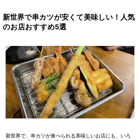
新世界で串カツが安くて美味しい！人気
のお店おすすめ5選
新世界で、串カツが食べられる美味しいお店にも、いろ