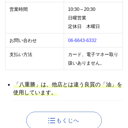
営業時間
10:30～20:30
日曜営業
定休日 木曜日
お問い合わせ
06-6643-6332
支払い方法
カード、電子マネー取り
扱いありません。
「八重勝」は、他店とは違う良質の「油」を
使用しています。
もくじへ