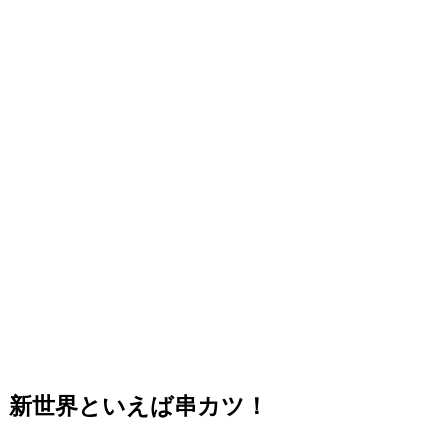
新世界といえば串カツ！