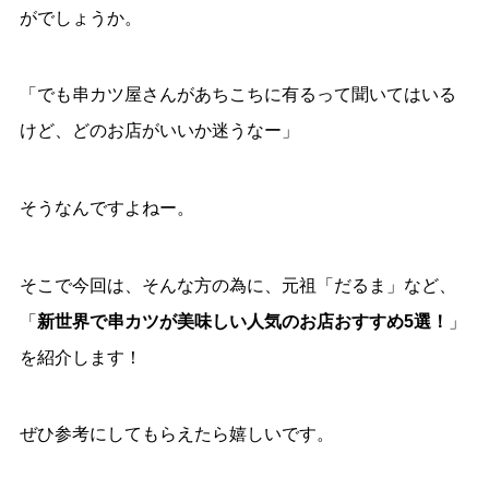
がでしょうか。
「でも串カツ屋さんがあちこちに有るって聞いてはいる
けど、どのお店がいいか迷うなー」
そうなんですよねー。
そこで今回は、
そんな方の為に、元祖「だるま」など、
「
新世界で串カツが美味しい人気のお店おすすめ5選！
」
を紹介します！
ぜひ参考にしてもらえたら嬉しいです。