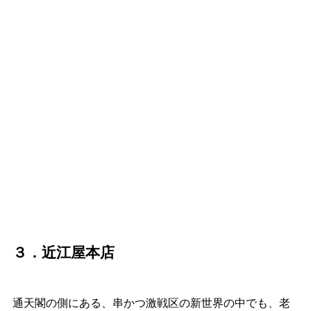
３．近江屋本店
通天閣の側にある、串かつ激戦区の新世界の中でも、老