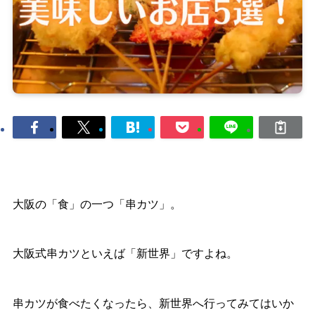
大阪の「食」の一つ「串カツ」。
大阪式串カツといえば「新世界」ですよね。
串カツが食べたくなったら、新世界へ行ってみてはいか