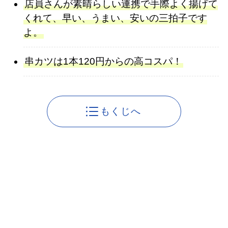
店員さんが素晴らしい連携で手際よく揚げて
くれて、早い、うまい、安いの三拍子です
よ。
串カツは1本120円からの高コスパ！
もくじへ