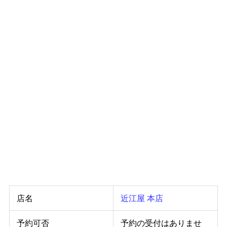
店名
近江屋 本店
予約可否
予約の受付はありませ