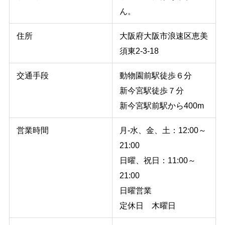
ん。
住所
大阪府大阪市浪速区恵美
須東2-3-18
交通手段
動物園前駅徒歩６分
新今宮駅徒歩７分
新今宮駅前駅から400m
営業時間
月-水、金、土：12:00～
21:00
日曜、祝日：11:00～
21:00
日曜営業
定休日 木曜日