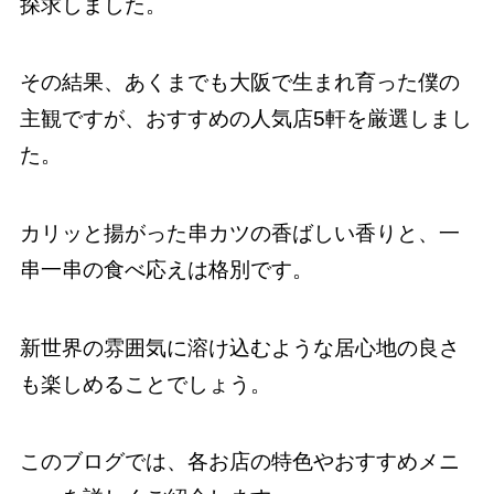
探求しました。
その結果、あくまでも大阪で生まれ育った僕の
主観ですが、おすすめの人気店5軒を厳選しまし
た。
カリッと揚がった串カツの香ばしい香りと、一
串一串の食べ応えは格別です。
新世界の雰囲気に溶け込むような居心地の良さ
も楽しめることでしょう。
このブログでは、各お店の特色やおすすめメニ