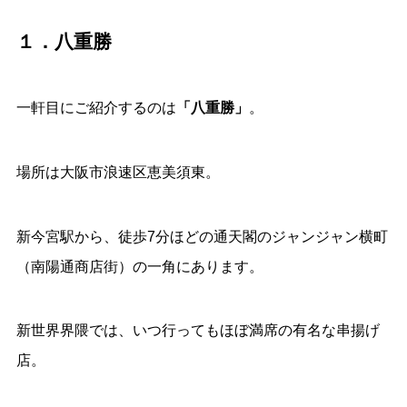
１．八重勝
一軒目にご紹介するのは
「八重勝」
。
場所は大阪市浪速区恵美須東。
新今宮駅から、徒歩7分ほどの通天閣のジャンジャン横町
（南陽通商店街）の一角にあります。
新世界界隈では、いつ行ってもほぼ満席の有名な串揚げ
店。