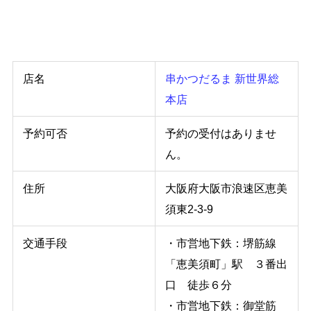
店名
串かつだるま 新世界総
本店
予約可否
予約の受付はありませ
ん。
住所
大阪府大阪市浪速区恵美
須東2-3-9
交通手段
・市営地下鉄：堺筋線
「恵美須町」駅 ３番出
口 徒歩６分
・市営地下鉄：御堂筋