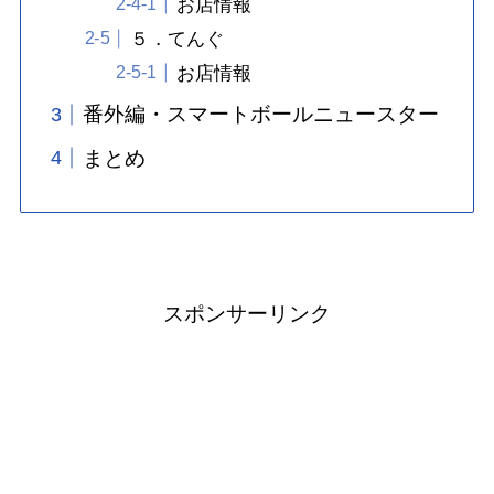
お店情報
５．てんぐ
お店情報
番外編・スマートボールニュースター
まとめ
スポンサーリンク