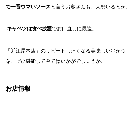
で一番ウマいソース
と言うお客さんも、大勢いるとか。
キャベツは食べ放題
でお口直しに最適。
「近江屋本店」のリピートしたくなる美味しい串かつ
を、ぜひ堪能してみてはいかがでしょうか。
お店情報