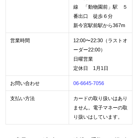
線 「動物園前」駅 ５
番出口 徒歩６分
新今宮駅前駅から367m
営業時間
12:00〜22:30（ラストオ
ーダー22:00）
日曜営業
定休日 1月1日
お問い合わせ
06-6645-7056
支払い方法
カードの取り扱いはあり
ません。電子マネーの取
り扱いはしています。