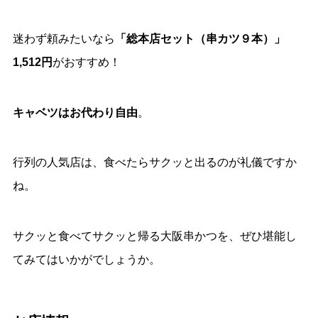
迷わず頼みたいなら
「総本店セット（串カツ９本）」
1,512円
がおすすめ！
キャベツはお代わり自由
。
行列の人気店は、食べたらサクッと出るのが礼儀ですか
ね。
サクッと食べてサクッと帰る大阪串かつを、ぜひ堪能し
てみてはいかがでしょうか。