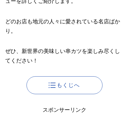
ューを詳しくご紹介します。
どのお店も地元の人々に愛されている名店ばか
り。
ぜひ、新世界の美味しい串カツを楽しみ尽くし
てください！
もくじへ
スポンサーリンク