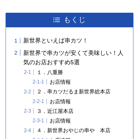
もくじ
新世界といえば串カツ！
新世界で串カツが安くて美味しい！人
気のお店おすすめ5選
１．八重勝
お店情報
２．串カツだるま新世界総本店
お店情報
３．近江屋本店
お店情報
４．新世界おやじの串や 本店