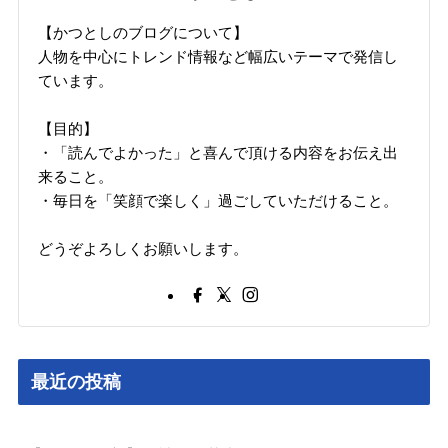
【かつとしのブログについて】
人物を中心にトレンド情報など幅広いテーマで発信し
ています。
【目的】
・「読んでよかった」と喜んで頂ける内容をお伝え出
来ること。
・毎日を「笑顔で楽しく」過ごしていただけること。
どうぞよろしくお願いします。
最近の投稿