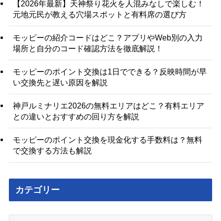
【2026年最新】天神祭り花火を人混みなしで楽しむ！
元地元民が教える穴場スポットと有料席の選び方
モッピーの紹介コードはどこ？アプリやWeb別の入力
場所と自分のコード確認方法を徹底解説！
モッピーのポイント交換は1日でできる？反映時間が早
い交換先と遅い原因を解説
神戸ルミナリエ2026の無料エリアはどこ？有料エリア
との違いとおすすめの回り方を解説
モッピーのポイント交換を現金化する手数料は？無料
で交換する方法も解説
カテゴリー
カ