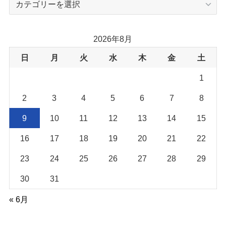
テ
ゴ
リ
2026年8月
ー
日
月
火
水
木
金
土
1
2
3
4
5
6
7
8
9
10
11
12
13
14
15
16
17
18
19
20
21
22
23
24
25
26
27
28
29
30
31
« 6月