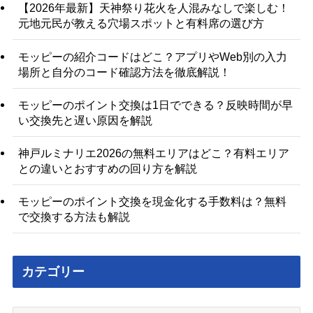
【2026年最新】天神祭り花火を人混みなしで楽しむ！
元地元民が教える穴場スポットと有料席の選び方
モッピーの紹介コードはどこ？アプリやWeb別の入力
場所と自分のコード確認方法を徹底解説！
モッピーのポイント交換は1日でできる？反映時間が早
い交換先と遅い原因を解説
神戸ルミナリエ2026の無料エリアはどこ？有料エリア
との違いとおすすめの回り方を解説
モッピーのポイント交換を現金化する手数料は？無料
で交換する方法も解説
カテゴリー