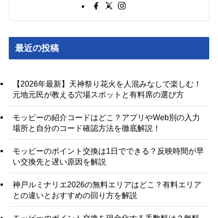
最近の投稿
【2026年最新】天神祭り花火を人混みなしで楽しむ！
元地元民が教える穴場スポットと有料席の選び方
モッピーの紹介コードはどこ？アプリやWeb別の入力
場所と自分のコード確認方法を徹底解説！
モッピーのポイント交換は1日でできる？反映時間が早
い交換先と遅い原因を解説
神戸ルミナリエ2026の無料エリアはどこ？有料エリア
との違いとおすすめの回り方を解説