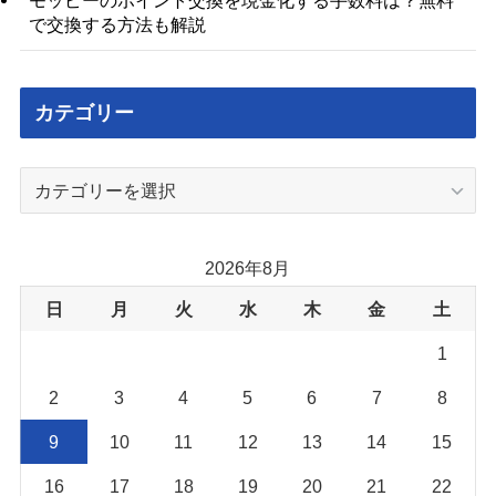
モッピーのポイント交換を現金化する手数料は？無料
で交換する方法も解説
カテゴリー
カ
テ
ゴ
リ
2026年8月
ー
日
月
火
水
木
金
土
1
2
3
4
5
6
7
8
9
10
11
12
13
14
15
16
17
18
19
20
21
22