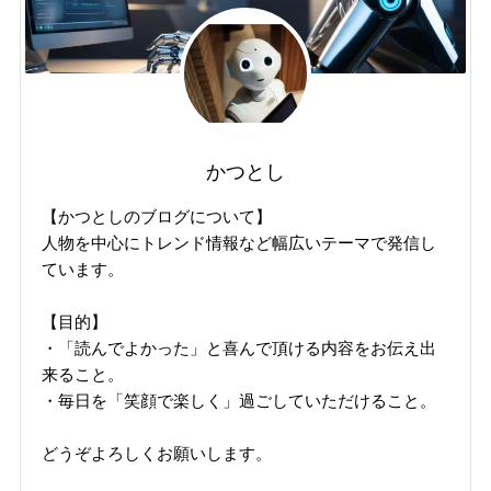
かつとし
【かつとしのブログについて】
人物を中心にトレンド情報など幅広いテーマで発信し
ています。
【目的】
・「読んでよかった」と喜んで頂ける内容をお伝え出
来ること。
・毎日を「笑顔で楽しく」過ごしていただけること。
どうぞよろしくお願いします。