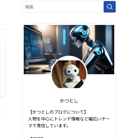
かつとし
【かつとしのブログについて】
人物を中心にトレンド情報など幅広いテー
マで発信しています。