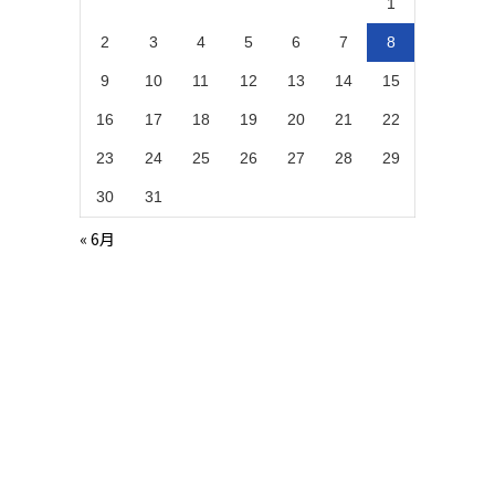
1
2
3
4
5
6
7
8
9
10
11
12
13
14
15
16
17
18
19
20
21
22
23
24
25
26
27
28
29
30
31
« 6月