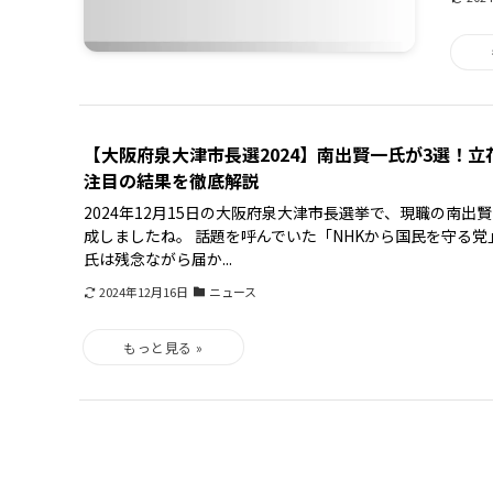
【大阪府泉大津市長選2024】南出賢一氏が3選！
注目の結果を徹底解説
2024年12月15日の大阪府泉大津市長選挙で、現職の南出
成しましたね。 話題を呼んでいた「NHKから国民を守る
氏は残念ながら届か...
2024年12月16日
ニュース