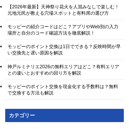
【2026年最新】天神祭り花火を人混みなしで楽しむ！
元地元民が教える穴場スポットと有料席の選び方
モッピーの紹介コードはどこ？アプリやWeb別の入力
場所と自分のコード確認方法を徹底解説！
モッピーのポイント交換は1日でできる？反映時間が早
い交換先と遅い原因を解説
神戸ルミナリエ2026の無料エリアはどこ？有料エリア
との違いとおすすめの回り方を解説
モッピーのポイント交換を現金化する手数料は？無料
で交換する方法も解説
カテゴリー