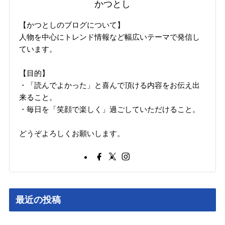
かつとし
【かつとしのブログについて】
人物を中心にトレンド情報など幅広いテーマで発信し
ています。
【目的】
・「読んでよかった」と喜んで頂ける内容をお伝え出
来ること。
・毎日を「笑顔で楽しく」過ごしていただけること。
どうぞよろしくお願いします。
最近の投稿